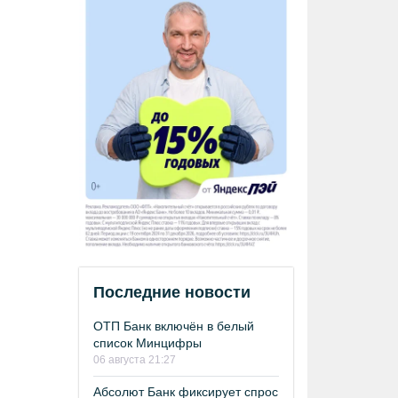
Последние новости
ОТП Банк включён в белый
список Минцифры
06 августа 21:27
Абсолют Банк фиксирует спрос