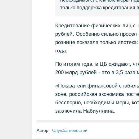
только поддержка кредитования в
Кредитование физических лиц с на
рублей. Особенно сильно просел 
рознице показала только ипотека
года.
По итогам года, в ЦБ ожидают, чт
200 млрд рублей - это в 3,5 раза 
«Показатели финансовой стабиль
зоне, российская экономика пост
бесспорно, необходимы меры, кот
заключила Набиуллина.
Автор:
Служба новостей