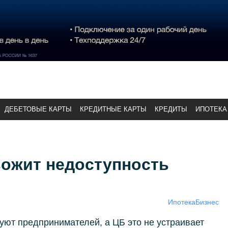
ДЕБЕТОВЫЕ КАРТЫ
КРЕДИТНЫЕ КАРТЫ
КРЕДИТЫ
ИПОТЕКА
вожит недоступность
Ипотека
Бизнес
уют предпринимателей, а ЦБ это не устраивает