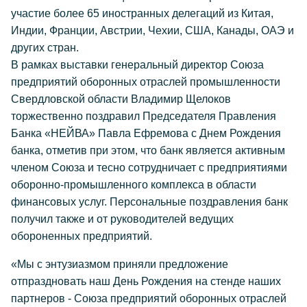
участие более 65 иностранных делегаций из Китая,
Индии, Франции, Австрии, Чехии, США, Канады, ОАЭ и
других стран.
В рамках выставки генеральный директор Союза
предприятий оборонных отраслей промышленности
Свердловской области Владимир Щелоков
торжественно поздравил Председателя Правления
Банка «НЕЙВА» Павла Ефремова с Днем Рождения
банка, отметив при этом, что банк является активным
членом Союза и тесно сотрудничает с предприятиями
оборонно-промышленного комплекса в области
финансовых услуг. Персональные поздравления банк
получил также и от руководителей ведущих
обороненных предприятий.
«Мы с энтузиазмом приняли предложение
отпраздновать наш День Рождения на стенде наших
партнеров - Союза предприятий оборонных отраслей