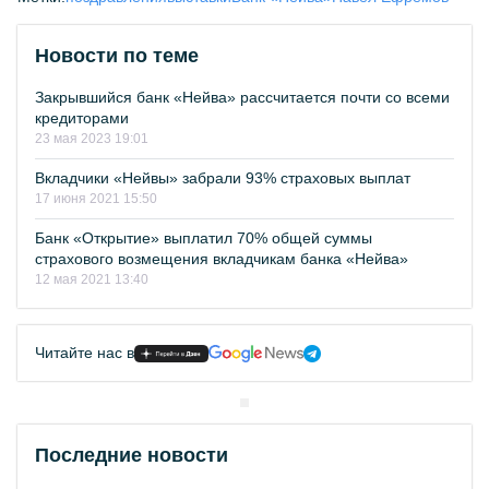
Новости по теме
Закрывшийся банк «Нейва» рассчитается почти со всеми
кредиторами
23 мая 2023 19:01
Вкладчики «Нейвы» забрали 93% страховых выплат
17 июня 2021 15:50
Банк «Открытие» выплатил 70% общей суммы
страхового возмещения вкладчикам банка «Нейва»
12 мая 2021 13:40
Читайте нас в
Последние новости