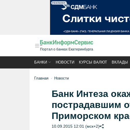
РЕКЛАМА
Портал о банках Екатеринбурга
БАНКИ
НОВОСТИ
КУРСЫ ВАЛЮТ
ВКЛАДЫ
Главная
Новости
Банк Интеза ока
пострадавшим о
Приморском кра
10.09.2015 12:01 (мск+2)