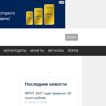
Войти
АВТОКРЕДИТЫ
МОНЕТЫ
МЕТАЛЛЫ
ПЕРЕВОДЫ
Последние новости
МРОТ 2027 года превысит 30
тысяч рублей
07 августа 20:46