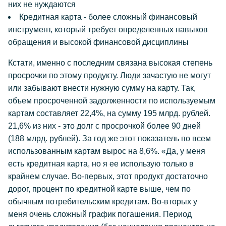
них не нуждаются
Кредитная карта - более сложный финансовый
инструмент, который требует определенных навыков
обращения и высокой финансовой дисциплины
Кстати, именно с последним связана высокая степень
просрочки по этому продукту. Люди зачастую не могут
или забывают внести нужную сумму на карту. Так,
объем просроченной задолженности по используемым
картам составляет 22,4%, на сумму 195 млрд. рублей.
21,6% из них - это долг с просрочкой более 90 дней
(188 млрд. рублей). За год же этот показатель по всем
использованным картам вырос на 8,6%. «Да, у меня
есть кредитная карта, но я ее использую только в
крайнем случае. Во-первых, этот продукт достаточно
дорог, процент по кредитной карте выше, чем по
обычным потребительским кредитам. Во-вторых у
меня очень сложный график погашения. Период