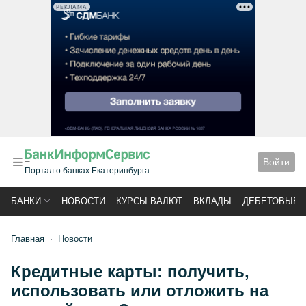
РЕКЛАМА
Войти
Портал о банках Екатеринбурга
БАНКИ
НОВОСТИ
КУРСЫ ВАЛЮТ
ВКЛАДЫ
ДЕБЕТОВЫЕ 
Главная
Новости
Кредитные карты: получить,
использовать или отложить на