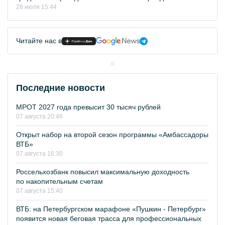
28 июля 15:44
Читайте нас в
Последние новости
МРОТ 2027 года превысит 30 тысяч рублей
07 августа 20:46
Открыт набор на второй сезон программы «Амбассадоры
ВТБ»
07 августа 16:30
Россельхозбанк повысил максимальную доходность
по накопительным счетам
07 августа 15:40
ВТБ: на Петербургском марафоне «Пушкин - Петербург»
появится новая беговая трасса для профессиональных