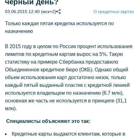
черный день?
03.06.2015 12:40 (мск+2)
О кредитных картах
Только каждая пятая кредитка используется по
назначению
В 2015 году в целом по России процент использования
лимитов по кредитным картам вырос на 5%. Такую
статистику на примере Сбербанка предоставило
Объединенное кредитное бюро (ОКБ). Однако общий
объем использования карт достаточно низок, только
каждый пятый выданный пластик с кредитной линией
используется владельцем по назначению (6.7 млн),
основная же часть не используется в принципе (31,1
млн).
Специалисты объясняют это так:
Кредитные карты выдаются клиентам, которые в