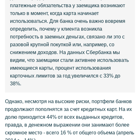
платежные обязательства у заемщика возникают
только в момент, когда карта начинает
использоваться. Для банка очень важно вовремя
определить, почему у клиента возникла
потребность в заемных деньгах, связано ли это с
разовой крупной покупкой или, например, со
снижением доходов. На данных Сбербанка мы
видим, что заемщики стали активнее использовать
имеющиеся карты, процент использования
карточных лимитов за год увеличился с 33% до
38%.
Однако, несмотря на высокие риски, портфели банков
продолжают пополнятся за счет кредитных карт. На их
долю приходится 44% от всех выданных кредитов,
правда, в денежном выражении они занимают более
скромное место - всего 16 % от общего объема (апрель