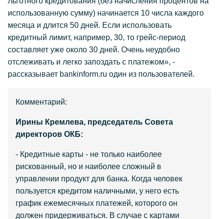
льготного кредитования (без начисления процентов на
использованную сумму) начинается 10 числа каждого
месяца и длится 50 дней. Если использовать
кредитный лимит, например, 30, то грейс-период
составляет уже около 30 дней. Очень неудобно
отслеживать и легко запоздать с платежом», -
рассказывает bankinform.ru один из пользователей.
Комментарий:
Ирины Кремлева, председатель Совета
директоров ОКБ:
- Кредитные карты - не только наиболее
рискованный, но и наиболее сложный в
управлении продукт для банка. Когда человек
пользуется кредитом наличными, у него есть
график ежемесячных платежей, которого он
должен придерживаться. В случае с картами