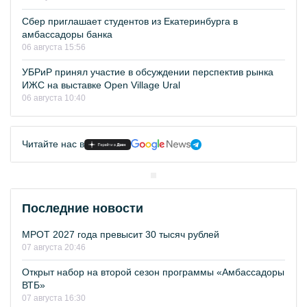
Сбер приглашает студентов из Екатеринбурга в
амбассадоры банка
06 августа 15:56
УБРиР принял участие в обсуждении перспектив рынка
ИЖС на выставке Open Village Ural
06 августа 10:40
Читайте нас в
Последние новости
МРОТ 2027 года превысит 30 тысяч рублей
07 августа 20:46
Открыт набор на второй сезон программы «Амбассадоры
ВТБ»
07 августа 16:30