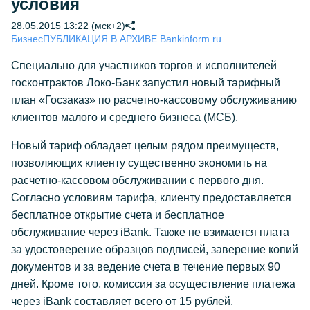
условия
28.05.2015 13:22 (мск+2)
Бизнес
ПУБЛИКАЦИЯ В АРХИВЕ Bankinform.ru
Специально для участников торгов и исполнителей
госконтрактов Локо-Банк запустил новый тарифный
план «Госзаказ» по расчетно-кассовому обслуживанию
клиентов малого и среднего бизнеса (МСБ).
Новый тариф обладает целым рядом преимуществ,
позволяющих клиенту существенно экономить на
расчетно-кассовом обслуживании с первого дня.
Согласно условиям тарифа, клиенту предоставляется
бесплатное открытие счета и бесплатное
обслуживание через iBank. Также не взимается плата
за удостоверение образцов подписей, заверение копий
документов и за ведение счета в течение первых 90
дней. Кроме того, комиссия за осуществление платежа
через iBank составляет всего от 15 рублей.