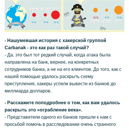
- Нашумевшая история с хакерской группой
Carbanak - это как раз такой случай?
- Да, это был тот редкий случай, когда атака была
направлена на банк, вернее, на конкретных
сотрудников банка, а не на его клиентов. До того, как с
нашей помощью удалось раскрыть схему
преступления, хакеры успели вывести из банков до
миллиарда долларов.
- Расскажите поподробнее о том, как вам удалось
раскрыть это «ограбление века».
- Представители одного из банков пришли к нам с
просьбой помочь в расследовании очень странного