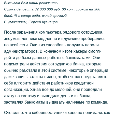
Высылаю Вам наши реквизиты.
Сумма депозита 32 000 000 руб. 00 коп., сроком на 366
дней, % в конце года, вклад срочный.
С уважением, Сергей Кузнецов.
После заражения компьютера рядового сотрудника,
злоумышленники медленно и вдумчиво пробирались
по всей сети. Один из способов - получить пароли
администраторов. В конечном итоге хакеры смогли
дойти до базы данных работы с банкоматами. Они
подсмотрели действия сотрудников банка, которые
обычно работали в этой системе, некоторые операции
даже записывали на видео, чтобы четко представлять
себе алгоритм действия работников кредитной
организации. Узнав все до мелочей, они проводили
атаку на систему и выводили деньги из банка,
заставляя банкоматы выдавать наличные по команде.
Очевидно, что киберпреступники хорошо понимали, как