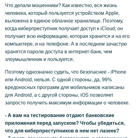
Что делали мошенники? Как известно, вся жизнь
человека, который пользуется устройством Apple,
выложена в единое облачное хранилище. Поэтому,
когда киберпреступник получает доступ к iCloud, он
получает всю информацию, которая хранится и на его
компьютере, и на телефоне. А в последнем зачастую
хранятся пароли доступа в интернет-банк, чем
злоумышленник и пользуется.
Поэтому однозначно судить, что безопаснее - iPhone
или Android, нельзя. С одной стороны, да, 99%
вредоносных программ для мобильников написаны
для Android, а с другой стороны, iOS позволяет
запросто получить максимум информации о человеке.
- А вам на тестирование отдают банковские
приложения перед запуском? Чтобы убедиться,
что для киберпреступников в нем нет лазеек?