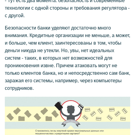
- Тут есть два момента: безопасность и современные
технологии с одной стороны и требования регулятора -
с другой.
Безопасности банки уделяют достаточно много
внимания. Кредитные организации не меньше, а может,
и больше, чем клиент, заинтересованы в том, чтобы
деньги никуда не утекли. Но, увы, нет идеальных
систем - таких, в которых нет возможностей для
проникновения извне. Причем атаковать могут не
только клиентов банка, но и непосредственно сам банк,
заражая его системы, например, через компьютеры
сотрудников.