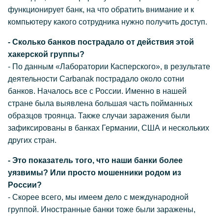
функционирует банк, на что обратить внимание и к
компьютеру какого сотрудника нужно получить доступ.
- Сколько банков пострадало от действия этой
хакерской группы?
- По данным «Лаборатории Касперского», в результате
деятельности Carbanak пострадало около сотни
банков. Началось все с России. Именно в нашей
стране была выявлена большая часть пойманных
образцов троянца. Также случаи заражения были
зафиксированы в банках Германии, США и нескольких
других стран.
- Это показатель того, что наши банки более
уязвимы? Или просто мошенники родом из
России?
- Скорее всего, мы имеем дело с международной
группой. Иностранные банки тоже были заражены,