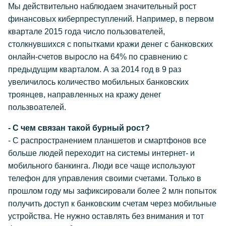
Мы действительно наблюдаем значительный рост
финансовых киберпреступлений. Например, в первом
квартале 2015 года число пользователей,
столкнувшихся с попытками кражи денег с банковских
онлайн-счетов выросло на 64% по сравнению с
предыдущим кварталом. А за 2014 год в 9 раз
увеличилось количество мобильных банковских
троянцев, направленных на кражу денег
пользвоателей.
- С чем связан такой бурный рост?
- С распространением планшетов и смартфонов все
больше людей переходит на системы интернет- и
мобильного банкинга. Люди все чаще используют
телефон для управления своими счетами. Только в
прошлом году мы зафиксировали более 2 млн попыток
получить доступ к банковским счетам через мобильные
устройства. Не нужно оставлять без внимания и тот