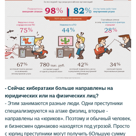
- Сейчас кибератаки больше направлены на
юридических или на физических лиц?
- Этим занимаются разные люди. Одни преступники
специализируются на атаке физлиц, вторые -
направлены на «юриков». Поэтому и обычный человек,
и бизнесмен одинаково находятся под угрозой. Просто
с юрлиц преступники могут получить бОльшую сумму