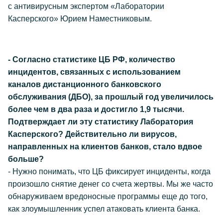
с антивирусным экспертом «Лаборатории
Касперского» Юрием Наместниковым.
- Согласно статистике ЦБ РФ, количество
инцидентов, связанных с использованием
каналов дистанционного банковского
обслуживания (ДБО), за прошлый год увеличилось
более чем в два раза и достигло 1,9 тысячи.
Подтверждает ли эту статистику Лаборатория
Касперского? Действительно ли вирусов,
направленных на клиентов банков, стало вдвое
больше?
- Нужно понимать, что ЦБ фиксирует инциденты, когда
произошло снятие денег со счета жертвы. Мы же часто
обнаруживаем вредоносные программы еще до того,
как злоумышленник успел атаковать клиента банка.