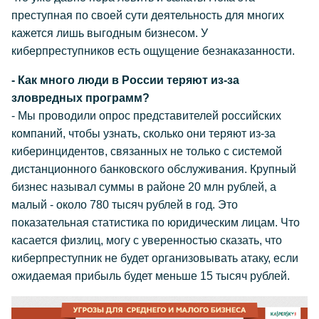
преступная по своей сути деятельность для многих
кажется лишь выгодным бизнесом. У
киберпреступников есть ощущение безнаказанности.
- Как много люди в России теряют из-за
зловредных программ?
- Мы проводили опрос представителей российских
компаний, чтобы узнать, сколько они теряют из-за
киберинцидентов, связанных не только с системой
дистанционного банковского обслуживания. Крупный
бизнес называл суммы в районе 20 млн рублей, а
малый - около 780 тысяч рублей в год. Это
показательная статистика по юридическим лицам. Что
касается физлиц, могу с уверенностью сказать, что
киберпреступник не будет организовывать атаку, если
ожидаемая прибыль будет меньше 15 тысяч рублей.