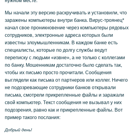
нужном месте.
Мы начали эту версию раскручивать и установили, что
заражены компьютеры внутри банка. Вирус-троянец*
начал свое проникновение через компьютеры рядовых
сотрудников, электронные адреса которых были
известны злоумышленникам. В каждом банке есть
специалисты, которые по долгу службы ведут
переписку с людьми «извне», а не только с коллегами
по банку. Мошенникам достаточно было сделать так,
чтобы их письмо просто прочитали. Сообщения
выглядели как письма от партнеров или коллег. Ничего
не подозревающие сотрудники банков открывали
письма, смотрели прикрепленные файлы и заражали
свой компьютер. Текст сообщения не вызывал у них
подозрения, равно как и прикрепленные файлы. Вот
пример такого послания:
Добрый день!