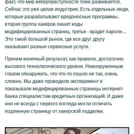
факт, что мир киберпреступности тоже развивается.
Сейчас это уже целая индустрия. Есть отдельные люди,
которые разрабатывают вредоносные программы,
вторая группа хакеров пишет коды
модифицированных страниц, третья - крадет пароли…
Это такой большой рынок, где все друг другу
оказывают разные сервисные услуги.
Причем конечный результат, как правило, достаточно
высокого технологического уровня. Невооруженным
глазом обнаружить, что что-то пошло не так, очень
сложно. Мы даже проводили эксперимент и
показывали модифицированные страницы интернет-
банка специалистам кредитных организаций. И даже
они не всегда с первого взгляда могли отличить
подлинную страницу от хакерской подделки.