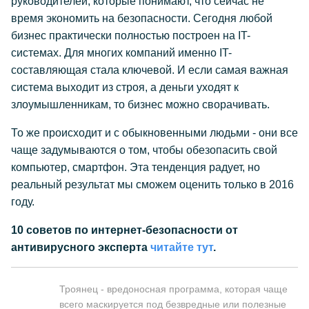
руководителей, которые понимают, что сейчас не
время экономить на безопасности. Сегодня любой
бизнес практически полностью построен на IT-
системах. Для многих компаний именно IT-
составляющая стала ключевой. И если самая важная
система выходит из строя, а деньги уходят к
злоумышленникам, то бизнес можно сворачивать.
То же происходит и с обыкновенными людьми - они все
чаще задумываются о том, чтобы обезопасить свой
компьютер, смартфон. Эта тенденция радует, но
реальный результат мы сможем оценить только в 2016
году.
10 советов по интернет-безопасности от
антивирусного эксперта
читайте тут
.
Троянец - вредоносная программа, которая чаще
всего маскируется под безвредные или полезные