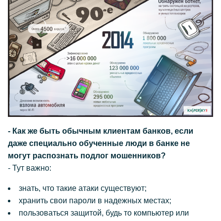
- Как же быть обычным клиентам банков, если
даже специально обученные люди в банке не
могут распознать подлог мошенников?
- Тут важно:
знать, что такие атаки существуют;
хранить свои пароли в надежных местах;
пользоваться защитой, будь то компьютер или