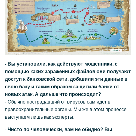
- Вы установили, как действуют мошенники, с
помощью каких зараженных файлов они получают
доступ к банковской сети, добавили эти данные в
свою базу и таким образом защитили банки от
новых атак. А дальше что происходит?
- Обычно пострадавший от вирусов сам идет в
правоохранительные органы. Мы же в этом процессе
выступаем лишь как эксперты.
- Чисто по-человечески, вам не обидно? Вы