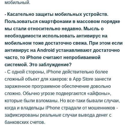
мобильный.
- Касательно защиты мобильных устройств.
Пользоваться смартфонами в массовом порядке
мы стали относительно недавно. Мысль о
необходимости использовать антивирус на
мобильном тоже достаточно свежа. При этом если
антивирус на Android устанавливают достаточно
часто, то iPhone считают непробиваемой
системой. Это заблуждение?
- С одной стороны, iPhone действительно более
сложный объект для хакеров: в App Store занести
зараженное программное обеспечение довольно
сложно. Обычно угрозе подвергаются «айфоны»,
которые были взломаны. Но все-таки бывали случаи,
когда и владельцы iPhone страдали от мошенников -
зафиксированы реальные случаи вывода денег с
банковских счетов.