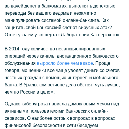
выдачей денег в банкоматах, выполнять денежные
переводы без вашего ведома и незаметно
манипулировать системой онлайн-банкинга. Как
защитить свой банковский счет от вирусных атак?
Ответ узнаем у эксперта «Лаборатории Касперского»
В 2014 году количество несанкционированных
операций через каналы дистанционного банковского
обслуживания
выросло более чем вдвое
. Проще
говоря, мошенники все чаще уводят деньги со счетов
честных граждан с помощью интернет- и мобильного
банка. В Уральском регионе дела обстоят чуть лучше,
чем по России в целом.
Однако киберугроза нависла дамокловым мечом над
активными пользователями банковских онлайн-
сервисов. О наиболее острых вопросах в вопросах
финансовой безопасности в сети беседуем