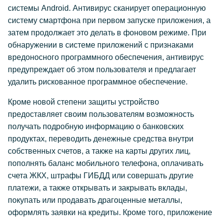
системы Android. Антивирус сканирует операционную
систему смартфона при первом запуске приложения, а
затем продолжает это делать в фоновом режиме. При
обнаружении в системе приложений с признаками
вредоносного программного обеспечения, антивирус
предупреждает об этом пользователя и предлагает
удалить рискованное программное обеспечение.
Кроме новой степени защиты устройство
предоставляет своим пользователям возможность
получать подробную информацию о банковских
продуктах, переводить денежные средства внутри
собственных счетов, а также на карты других лиц,
пополнять баланс мобильного телефона, оплачивать
счета ЖКХ, штрафы ГИБДД или совершать другие
платежи, а также открывать и закрывать вклады,
покупать или продавать драгоценные металлы,
оформлять заявки на кредиты. Кроме того, приложение