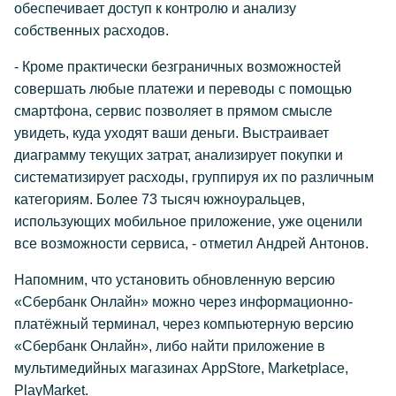
обеспечивает доступ к контролю и анализу
собственных расходов.
- Кроме практически безграничных возможностей
совершать любые платежи и переводы с помощью
смартфона, сервис позволяет в прямом смысле
увидеть, куда уходят ваши деньги. Выстраивает
диаграмму текущих затрат, анализирует покупки и
систематизирует расходы, группируя их по различным
категориям. Более 73 тысяч южноуральцев,
использующих мобильное приложение, уже оценили
все возможности сервиса, - отметил Андрей Антонов.
Напомним, что установить обновленную версию
«Сбербанк Онлайн» можно через информационно-
платёжный терминал, через компьютерную версию
«Сбербанк Онлайн», либо найти приложение в
мультимедийных магазинах AppStore, Marketplace,
PlayMarket.