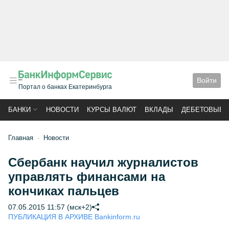
Войти
Портал о банках Екатеринбурга
БАНКИ
НОВОСТИ
КУРСЫ ВАЛЮТ
ВКЛАДЫ
ДЕБЕТОВЫЕ 
Главная
Новости
Сбербанк научил журналистов
управлять финансами на
кончиках пальцев
07.05.2015 11:57 (мск+2)
ПУБЛИКАЦИЯ В АРХИВЕ Bankinform.ru