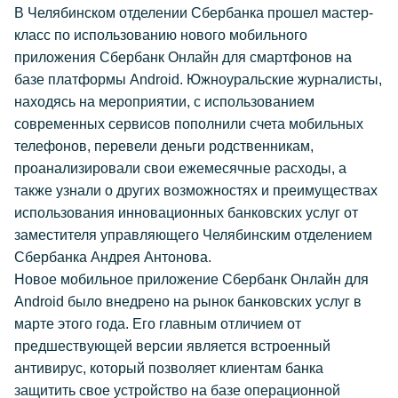
В Челябинском отделении Сбербанка прошел мастер-
класс по использованию нового мобильного
приложения Сбербанк Онлайн для смартфонов на
базе платформы Android. Южноуральские журналисты,
находясь на мероприятии, с использованием
современных сервисов пополнили счета мобильных
телефонов, перевели деньги родственникам,
проанализировали свои ежемесячные расходы, а
также узнали о других возможностях и преимуществах
использования инновационных банковских услуг от
заместителя управляющего Челябинским отделением
Сбербанка Андрея Антонова.
Новое мобильное приложение Сбербанк Онлайн для
Android было внедрено на рынок банковских услуг в
марте этого года. Его главным отличием от
предшествующей версии является встроенный
антивирус, который позволяет клиентам банка
защитить свое устройство на базе операционной