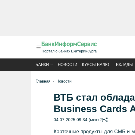
Портал о банках Екатеринбурга
БАНКИ
НОВОСТИ
КУРСЫ ВАЛЮТ
ВКЛАДЫ
Главная
Новости
ВТБ стал облада
Business Cards 
04.07.2025 09:34 (мск+2)
Карточные продукты для СМБ и м