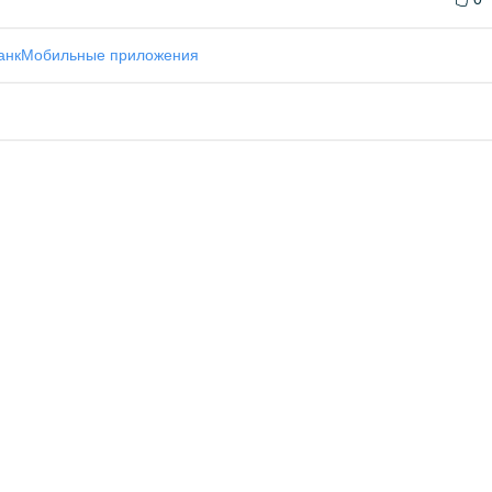
анк
Мобильные приложения