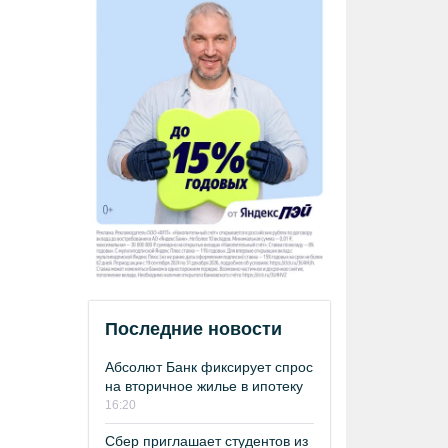
Последние новости
Абсолют Банк фиксирует спрос
на вторичное жилье в ипотеку
16:20
Сбер приглашает студентов из