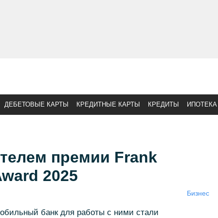
ДЕБЕТОВЫЕ КАРТЫ
КРЕДИТНЫЕ КАРТЫ
КРЕДИТЫ
ИПОТЕКА
телем премии Frank
Award 2025
Бизнес
обильный банк для работы с ними стали