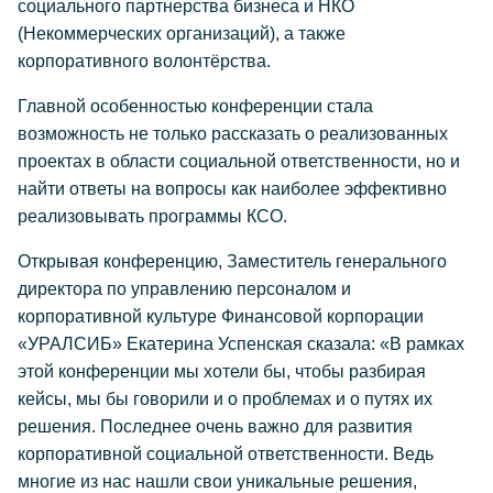
социального партнерства бизнеса и НКО
(Некоммерческих организаций), а также
корпоративного волонтёрства.
Главной особенностью конференции стала
возможность не только рассказать о реализованных
проектах в области социальной ответственности, но и
найти ответы на вопросы как наиболее эффективно
реализовывать программы КСО.
Открывая конференцию, Заместитель генерального
директора по управлению персоналом и
корпоративной культуре Финансовой корпорации
«УРАЛСИБ» Екатерина Успенская сказала: «В рамках
этой конференции мы хотели бы, чтобы разбирая
кейсы, мы бы говорили и о проблемах и о путях их
решения. Последнее очень важно для развития
корпоративной социальной ответственности. Ведь
многие из нас нашли свои уникальные решения,