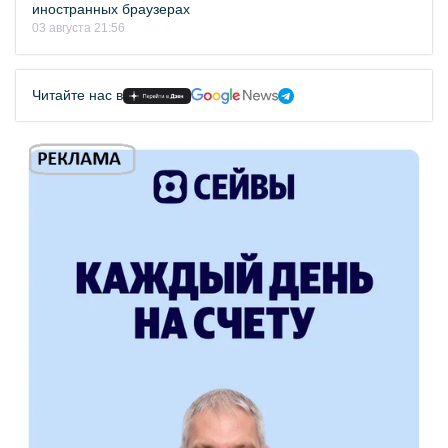
иностранных браузерах
03 августа 21:56
Читайте нас в