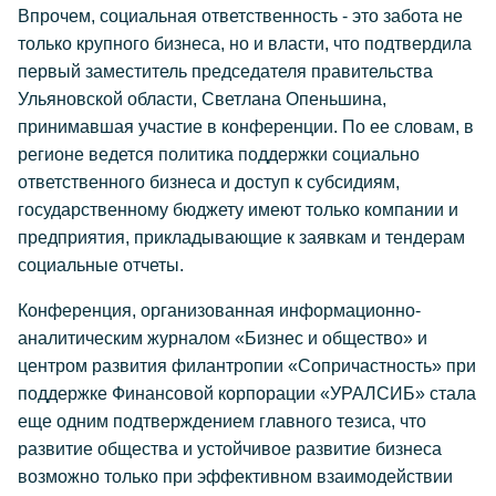
Впрочем, социальная ответственность - это забота не
только крупного бизнеса, но и власти, что подтвердила
первый заместитель председателя правительства
Ульяновской области, Светлана Опеньшина,
принимавшая участие в конференции. По ее словам, в
регионе ведется политика поддержки социально
ответственного бизнеса и доступ к субсидиям,
государственному бюджету имеют только компании и
предприятия, прикладывающие к заявкам и тендерам
социальные отчеты.
Конференция, организованная информационно-
аналитическим журналом «Бизнес и общество» и
центром развития филантропии «Сопричастность» при
поддержке Финансовой корпорации «УРАЛСИБ» стала
еще одним подтверждением главного тезиса, что
развитие общества и устойчивое развитие бизнеса
возможно только при эффективном взаимодействии