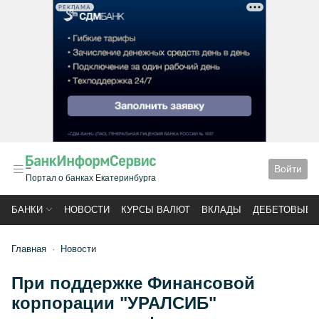
РЕКЛАМА
Войти
Портал о банках Екатеринбурга
БАНКИ
НОВОСТИ
КУРСЫ ВАЛЮТ
ВКЛАДЫ
ДЕБЕТОВЫЕ 
Главная
Новости
При поддержке Финансовой
корпорации "УРАЛСИБ"