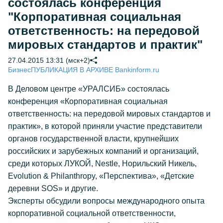
состоялась конференция
"Корпоративная социальная
ответственность: на передовой
мировых стандартов и практик"
27.04.2015 13:31 (мск+2)
Бизнес
ПУБЛИКАЦИЯ В АРХИВЕ Bankinform.ru
В Деловом центре «УРАЛСИБ» состоялась
конференция «Корпоративная социальная
ответственность: на передовой мировых стандартов и
практик», в которой приняли участие представители
органов государственной власти, крупнейших
российских и зарубежных компаний и организаций,
среди которых ЛУКОЙ, Nestle, Норильский Никель,
Evolution & Philanthropy, «Перспектива», «Детские
деревни SOS» и другие.
Эксперты обсудили вопросы международного опыта
корпоративной социальной ответственности,