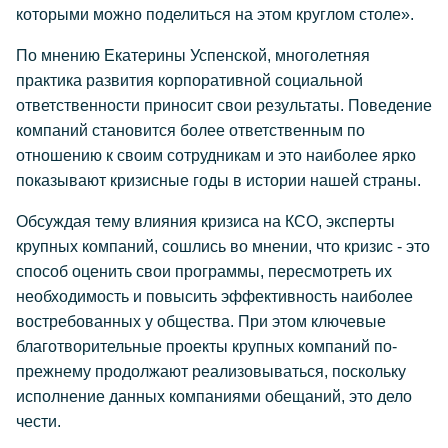
которыми можно поделиться на этом круглом столе».
По мнению Екатерины Успенской, многолетняя
практика развития корпоративной социальной
ответственности приносит свои результаты. Поведение
компаний становится более ответственным по
отношению к своим сотрудникам и это наиболее ярко
показывают кризисные годы в истории нашей страны.
Обсуждая тему влияния кризиса на КСО, эксперты
крупных компаний, сошлись во мнении, что кризис - это
способ оценить свои программы, пересмотреть их
необходимость и повысить эффективность наиболее
востребованных у общества. При этом ключевые
благотворительные проекты крупных компаний по-
прежнему продолжают реализовываться, поскольку
исполнение данных компаниями обещаний, это дело
чести.