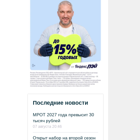
Последние новости
МРОТ 2027 года превысит 30
тысяч рублей
07 августа 20:46
Открыт набор на второй сезон