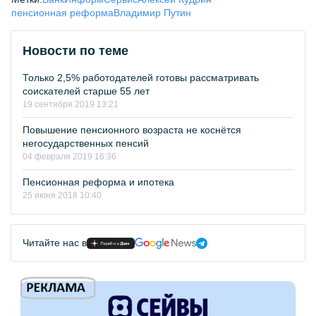
пенсионная реформа
Владимир Путин
Новости по теме
Только 2,5% работодателей готовы рассматривать
соискателей старше 55 лет
19 сентября 2019 13:21
Повышение пенсионного возраста не коснётся
негосударственных пенсий
04 февраля 2019 16:36
Пенсионная реформа и ипотека
25 июня 2018 10:40
Читайте нас в