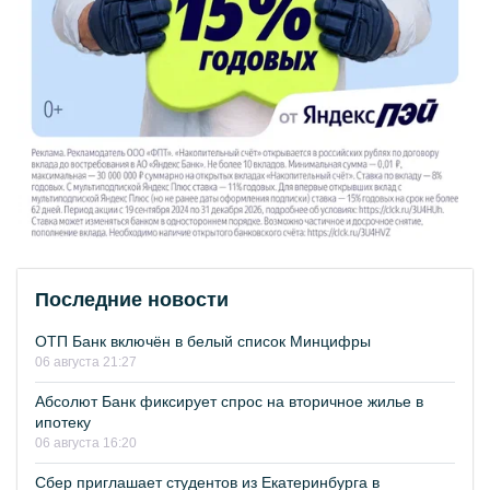
Последние новости
ОТП Банк включён в белый список Минцифры
06 августа 21:27
Абсолют Банк фиксирует спрос на вторичное жилье в
ипотеку
06 августа 16:20
Сбер приглашает студентов из Екатеринбурга в