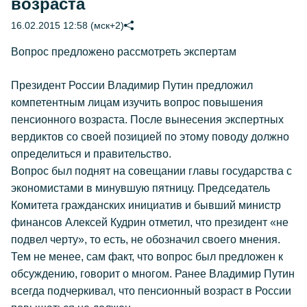
возраста
16.02.2015 12:58 (мск+2)
Вопрос предложено рассмотреть экспертам
Президент России Владимир Путин предложил
компетентным лицам изучить вопрос повышения
пенсионного возраста. После вынесения экспертных
вердиктов со своей позицией по этому поводу должно
определиться и правительство.
Вопрос был поднят на совещании главы государства с
экономистами в минувшую пятницу. Председатель
Комитета гражданских инициатив и бывший министр
финансов Алексей Кудрин отметил, что президент «не
подвел черту», то есть, не обозначил своего мнения.
Тем не менее, сам факт, что вопрос был предложен к
обсуждению, говорит о многом. Ранее Владимир Путин
всегда подчеркивал, что пенсионный возраст в России