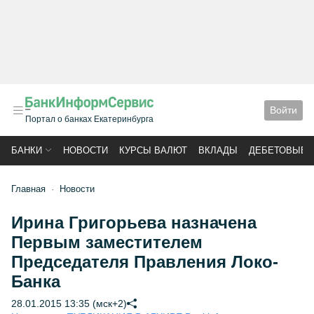
Войти
Портал о банках Екатеринбурга
БАНКИ
НОВОСТИ
КУРСЫ ВАЛЮТ
ВКЛАДЫ
ДЕБЕТОВЫЕ 
Главная
Новости
Ирина Григорьева назначена
Первым заместителем
Председателя Правления Локо-
Банка
28.01.2015 13:35 (мск+2)