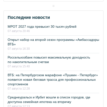
Последние новости
МРОТ 2027 года превысит 30 тысяч рублей
07 августа 20:46
Открыт набор на второй сезон программы «Амбассадоры
ВТБ»
07 августа 16:30
Россельхозбанк повысил максимальную доходность
по накопительным счетам
07 августа 15:40
ВТБ: на Петербургском марафоне «Пушкин - Петербург»
появится новая беговая трасса для профессиональных
спортсменов
07 августа 12:28
Среднеуральск и Ирбит вошли в список городов, где
доступна семейная ипотека на вторичку
07 августа 12:13