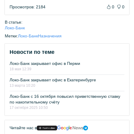
Просмотров: 2184
0
0
В статье:
Локо-Банк
Метки:
Локо-Банк
Назначения
Новости по теме
Локо-Банк закрывает офис в Перми
18 мая 12:39
Локо-Банк закрывает офис в Екатеринбурге
13 марта 10:20
Локо-Банк с 16 октября повысил приветственную ставку
по накопительному счёту
17 октября 2025 10:50
Читайте нас в