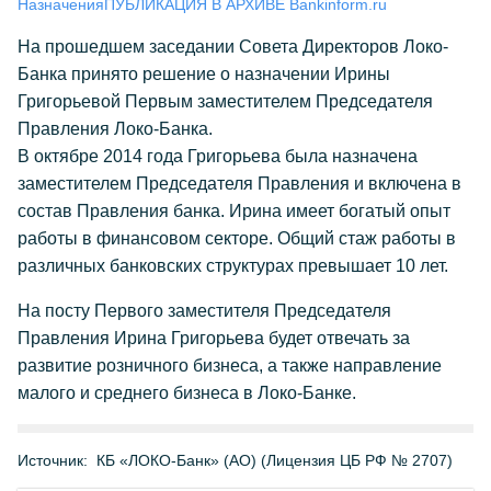
Назначения
ПУБЛИКАЦИЯ В АРХИВЕ Bankinform.ru
На прошедшем заседании Совета Директоров Локо-
Банка принято решение о назначении Ирины
Григорьевой Первым заместителем Председателя
Правления Локо-Банка.
В октябре 2014 года Григорьева была назначена
заместителем Председателя Правления и включена в
состав Правления банка. Ирина имеет богатый опыт
работы в финансовом секторе. Общий стаж работы в
различных банковских структурах превышает 10 лет.
На посту Первого заместителя Председателя
Правления Ирина Григорьева будет отвечать за
развитие розничного бизнеса, а также направление
малого и среднего бизнеса в Локо-Банке.
Источник:
КБ «ЛОКО-Банк» (АО) (Лицензия ЦБ РФ № 2707)