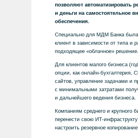
позволяют автоматизировать ре
и деньги на самостоятельное в
обеспечения.
Специально для МДМ Банка была
клиент в зависимости от типа и 
подходящее «облачное» решение
Для клиентов малого бизнеса (год
опции, как онлайн-бухгалтерия, 
сайтов, управление задачами и 
с минимальными затратами получ
и дальнейшего ведения бизнеса.
Компаниям среднего и крупного 
перенести свою ИТ-инфраструкту
настроить резервное копирование,