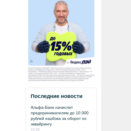
Последние новости
Альфа-Банк начислит
предпринимателям до 10 000
рублей кэшбэка за оборот по
эквайрингу
10:00