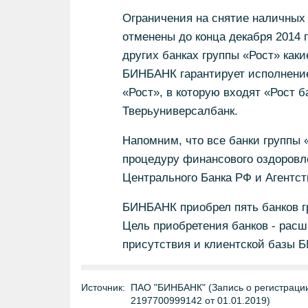
Ограничения на снятие наличных 
отменены до конца декабря 2014 
других банках группы «Рост» каки
БИНБАНК гарантирует исполнение
«Рост», в которую входят «Рост б
Тверьуниверсалбанк.
Напомним, что все банки группы 
процедуру финансового оздоровл
Центрального Банка РФ и Агентст
БИНБАНК приобрел пять банков г
Цель приобретения банков - расш
присутствия и клиентской базы 
Источник:
ПАО "БИНБАНК" (Запись о регистрации
2197700999142 от 01.01.2019)