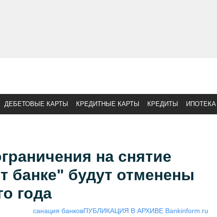
ДЕБЕТОВЫЕ КАРТЫ
КРЕДИТНЫЕ КАРТЫ
КРЕДИТЫ
ИПОТЕКА
граничения на снятие
т банке" будут отменены
го года
санация банков
ПУБЛИКАЦИЯ В АРХИВЕ Bankinform.ru