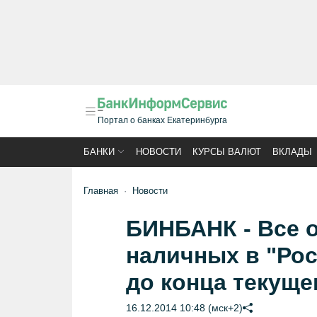
Портал о банках Екатеринбурга
БАНКИ
НОВОСТИ
КУРСЫ ВАЛЮТ
ВКЛАДЫ
Главная
Новости
БИНБАНК - Все о
наличных в "Рос
до конца текуще
16.12.2014 10:48 (мск+2)