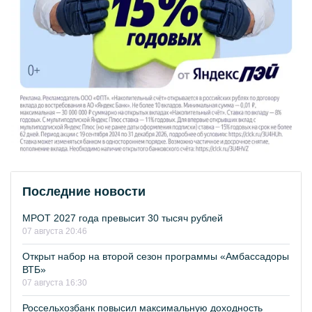
Последние новости
МРОТ 2027 года превысит 30 тысяч рублей
07 августа 20:46
Открыт набор на второй сезон программы «Амбассадоры
ВТБ»
07 августа 16:30
Россельхозбанк повысил максимальную доходность