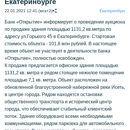
Екатеринбурге
22.01.2021 12:41 (мск+2)
Екатеринбург
Банк «Открытие» информирует о проведении аукциона
по продаже здания площадью 1131,2 кв.метра по
адресу ул.Горького 45 в Екатеринбурге. Стартовая
стоимость объекта - 101,8 млн рублей. В настоящее
время объект не участвует в деятельности банка
«Открытие», полностью освобожден.
К продаже предлагается офисное здание площадью
1131,2 кв. метра и рядом стоящее нежилое помещение
площадью 7,1 кв. метра. Объект расположен на
обновленной благоустроенной набережной реки Исеть,
в центре города. Рядом находятся остановки
общественного транспорта и исторический центр
города, что обеспечивает стабильный клиентский
поток. Здание оборудовано всеми необходимыми
коммуникациями, рядом парковка для автомобильного