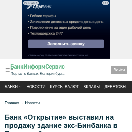
РЕКЛАМА
Войти
Портал о банках Екатеринбурга
БАНКИ
НОВОСТИ
КУРСЫ ВАЛЮТ
ВКЛАДЫ
ДЕБЕТОВЫЕ 
Главная
Новости
Банк «Открытие» выставил на
продажу здание экс-Бинбанка в