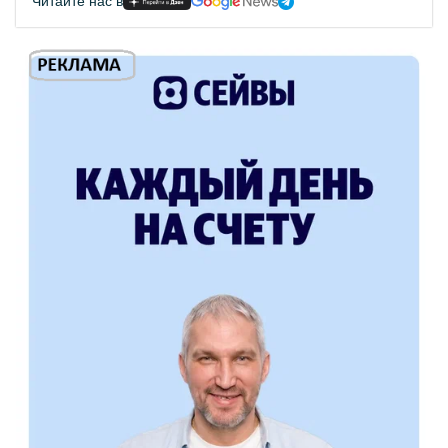
Читайте нас в