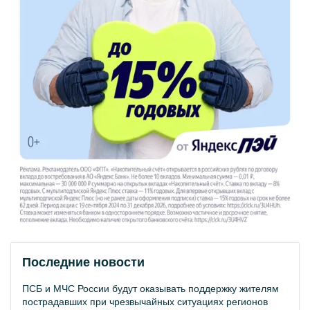
Последние новости
ПСБ и МЧС России будут оказывать поддержку жителям
пострадавших при чрезвычайных ситуациях регионов