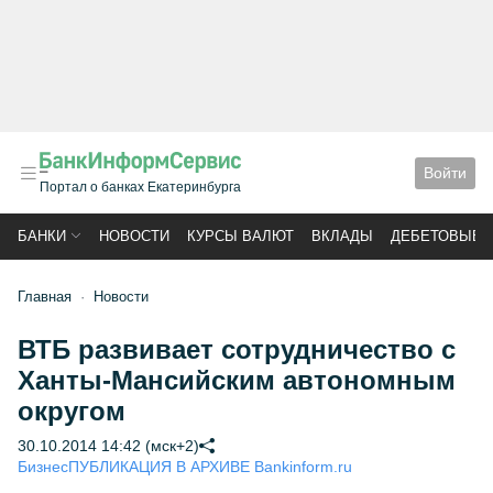
Войти
Портал о банках Екатеринбурга
БАНКИ
НОВОСТИ
КУРСЫ ВАЛЮТ
ВКЛАДЫ
ДЕБЕТОВЫЕ 
Главная
Новости
ВТБ развивает сотрудничество с
Ханты-Мансийским автономным
округом
30.10.2014 14:42 (мск+2)
Бизнес
ПУБЛИКАЦИЯ В АРХИВЕ Bankinform.ru