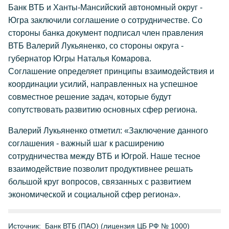
Банк ВТБ и Ханты-Мансийский автономный округ -
Югра заключили соглашение о сотрудничестве. Со
стороны банка документ подписал член правления
ВТБ Валерий Лукьяненко, со стороны округа -
губернатор Югры Наталья Комарова.
Соглашение определяет принципы взаимодействия и
координации усилий, направленных на успешное
совместное решение задач, которые будут
сопутствовать развитию основных сфер региона.
Валерий Лукьяненко отметил: «Заключение данного
соглашения - важный шаг к расширению
сотрудничества между ВТБ и Югрой. Наше тесное
взаимодействие позволит продуктивнее решать
большой круг вопросов, связанных с развитием
экономической и социальной сфер региона».
Источник:
Банк ВТБ (ПАО) (лицензия ЦБ РФ № 1000)