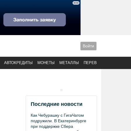
Войти
АВТОКРЕДИТЫ
МОНЕТЫ
МЕТАЛЛЫ
ПЕРЕВОДЫ
Последние новости
Как Чебурашку с ГигаЧатом
подружили. В Екатеринбурге
при поддержке Сбера