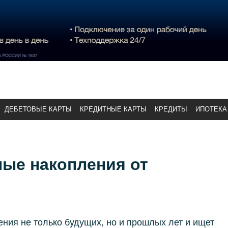
ДЕБЕТОВЫЕ КАРТЫ
КРЕДИТНЫЕ КАРТЫ
КРЕДИТЫ
ИПОТЕКА
ные накопления от
ния не только будущих, но и прошлых лет и ищет