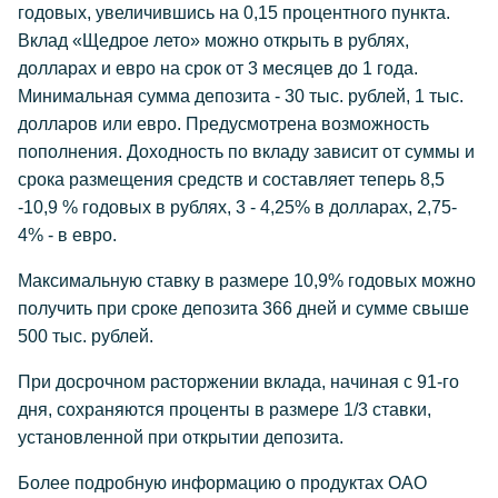
годовых, увеличившись на 0,15 процентного пункта.
Вклад «Щедрое лето» можно открыть в рублях,
долларах и евро на срок от 3 месяцев до 1 года.
Минимальная сумма депозита - 30 тыс. рублей, 1 тыс.
долларов или евро. Предусмотрена возможность
пополнения. Доходность по вкладу зависит от суммы и
срока размещения средств и составляет теперь 8,5
-10,9 % годовых в рублях, 3 - 4,25% в долларах, 2,75-
4% - в евро.
Максимальную ставку в размере 10,9% годовых можно
получить при сроке депозита 366 дней и сумме свыше
500 тыс. рублей.
При досрочном расторжении вклада, начиная с 91-го
дня, сохраняются проценты в размере 1/3 ставки,
установленной при открытии депозита.
Более подробную информацию о продуктах ОАО