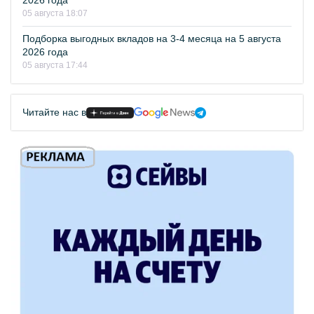
2026 года
05 августа 18:07
Подборка выгодных вкладов на 3-4 месяца на 5 августа
2026 года
05 августа 17:44
Читайте нас в