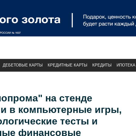
ДЕБЕТОВЫЕ КАРТЫ
КРЕДИТНЫЕ КАРТЫ
КРЕДИТЫ
ИПОТЕКА
опрома" на стенде
ли в компьютерные игры,
логические тесты и
ные финансовые