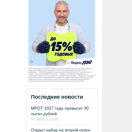
Последние новости
МРОТ 2027 года превысит 30
тысяч рублей
07 августа 20:46
Открыт набор на второй сезон