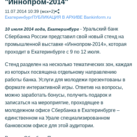
"Иннопром-2014"
11.07.2014 10:39 (мск+2)
Екатеринбург
ПУБЛИКАЦИЯ В АРХИВЕ Bankinform.ru
- Уральский банк
10 июля 2014 года, Екатеринбург
Сбербанка России представил свой новый стенд на
промышленной выставке «Иннопром-2014», которая
проходит в Екатеринбурге с 9 по 12 июля.
Стенд разделен на несколько тематических зон, каждая
из которых посвящена отдельному направлению
работы банка. Услуги для молодежи презентованы в
формате интерактивной игры. Ответив на вопросы,
можно заработать бонусы, получить подарок и
записаться на мероприятие, проходящее в
молодежном офисе Сбербанка в Екатеринбурге –
единственном на Урале специализированном
банковском офисе для этой аудитории.