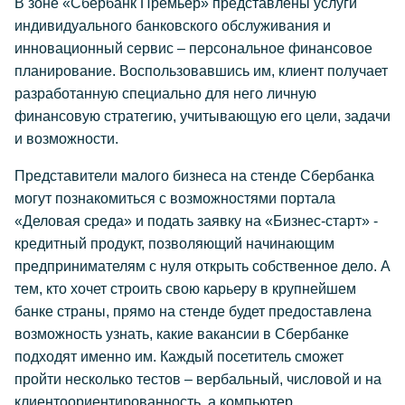
В зоне «Сбербанк Премьер» представлены услуги
индивидуального банковского обслуживания и
инновационный сервис – персональное финансовое
планирование. Воспользовавшись им, клиент получает
разработанную специально для него личную
финансовую стратегию, учитывающую его цели, задачи
и возможности.
Представители малого бизнеса на стенде Сбербанка
могут познакомиться с возможностями портала
«Деловая среда» и подать заявку на «Бизнес-старт» -
кредитный продукт, позволяющий начинающим
предпринимателям с нуля открыть собственное дело. А
тем, кто хочет строить свою карьеру в крупнейшем
банке страны, прямо на стенде будет предоставлена
возможность узнать, какие вакансии в Сбербанке
подходят именно им. Каждый посетитель сможет
пройти несколько тестов – вербальный, числовой и на
клиентоориентированность, а компьютер,