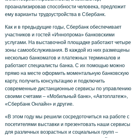
проанализировав способности человека, предложит
ему варианты трудоустройства в Сбербанк.
Как и в предыдущие годы, Сбербанк обеспечивает
участников и гостей «Иннопрома» банковскими
услугами. На выставочной площадке работают четыре
зоны самообслуживания. В каждой из них размещены
несколько банкоматов и платежных терминалов и
работают специалисты банка. С их помощью можно
прямо на месте оформить моментальную банковскую
карту, получить консультацию и подключить
современные дистанционные сервисы по управлению
своими счетами – «Мобильный банк», «Автоплатеж»,
«Сбербанк Онлайн» и другие.
«В этом году мы решили сосредоточиться на работе с
посетителями выставки и презентовать наши сервисы
для различных возрастных и социальных групп –