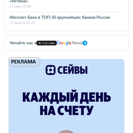
«Истина»
25 мая 10:30
Абсолют Банк в ТОП-30 крупнейших банков России
12 марта 16:20
Читайте нас в