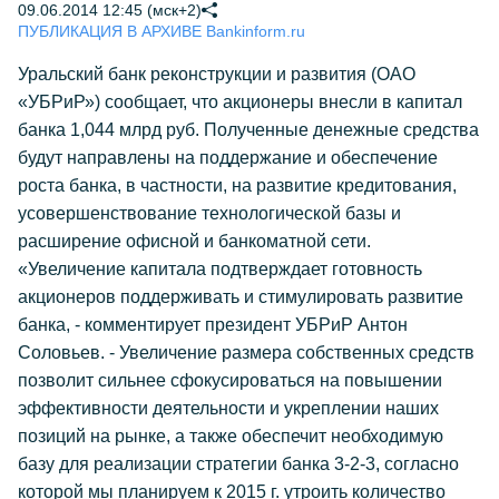
09.06.2014 12:45 (мск+2)
ПУБЛИКАЦИЯ В АРХИВЕ Bankinform.ru
Уральский банк реконструкции и развития (ОАО
«УБРиР») сообщает, что акционеры внесли в капитал
банка 1,044 млрд руб. Полученные денежные средства
будут направлены на поддержание и обеспечение
роста банка, в частности, на развитие кредитования,
усовершенствование технологической базы и
расширение офисной и банкоматной сети.
«Увеличение капитала подтверждает готовность
акционеров поддерживать и стимулировать развитие
банка, - комментирует президент УБРиР Антон
Соловьев. - Увеличение размера собственных средств
позволит сильнее сфокусироваться на повышении
эффективности деятельности и укреплении наших
позиций на рынке, а также обеспечит необходимую
базу для реализации стратегии банка 3-2-3, согласно
которой мы планируем к 2015 г. утроить количество