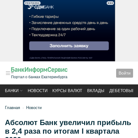
РЕКЛАМА
Войти
Портал о банках Екатеринбурга
БАНКИ
НОВОСТИ
КУРСЫ ВАЛЮТ
ВКЛАДЫ
ДЕБЕТОВЫЕ 
Главная
Новости
Абсолют Банк увеличил прибыль
в 2,4 раза по итогам I квартала