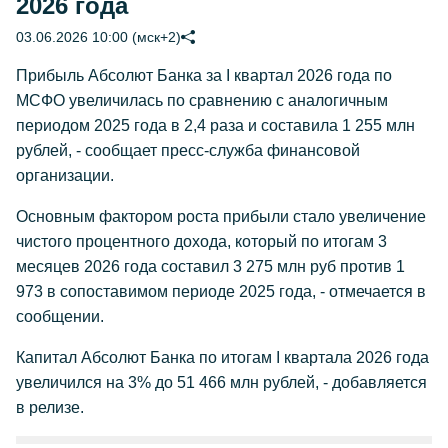
2026 года
03.06.2026 10:00 (мск+2)
Прибыль Абсолют Банка за I квартал 2026 года по
МСФО увеличилась по сравнению с аналогичным
периодом 2025 года в 2,4 раза и составила 1 255 млн
рублей, - сообщает пресс-служба финансовой
организации.
Основным фактором роста прибыли стало увеличение
чистого процентного дохода, который по итогам 3
месяцев 2026 года составил 3 275 млн руб против 1
973 в сопоставимом периоде 2025 года, - отмечается в
сообщении.
Капитал Абсолют Банка по итогам I квартала 2026 года
увеличился на 3% до 51 466 млн рублей, - добавляется
в релизе.