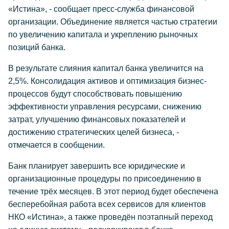
«Истина», - сообщает пресс-служба финансовой
организации. Объединение является частью стратегии
по увеличению капитала и укреплению рыночных
позиций банка.
В результате слияния капитал банка увеличится на
2,5%. Консолидация активов и оптимизация бизнес-
процессов будут способствовать повышению
эффективности управления ресурсами, снижению
затрат, улучшению финансовых показателей и
достижению стратегических целей бизнеса, -
отмечается в сообщении.
Банк планирует завершить все юридические и
организационные процедуры по присоединению в
течение трёх месяцев. В этот период будет обеспечена
бесперебойная работа всех сервисов для клиентов
НКО «Истина», а также проведён поэтапный переход