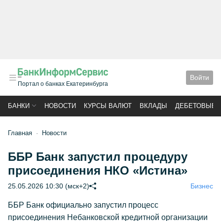
Войти
Портал о банках Екатеринбурга
БАНКИ
НОВОСТИ
КУРСЫ ВАЛЮТ
ВКЛАДЫ
ДЕБЕТОВЫЕ 
Главная
Новости
ББР Банк запустил процедуру
присоединения НКО «Истина»
25.05.2026 10:30 (мск+2)
Бизнес
ББР Банк официально запустил процесс
присоединения Небанковской кредитной организации