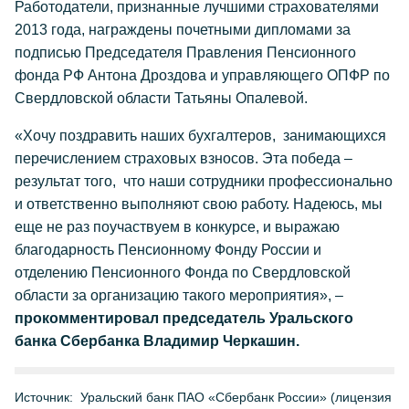
Работодатели, признанные лучшими страхователями
2013 года, награждены почетными дипломами за
подписью Председателя Правления Пенсионного
фонда РФ Антона Дроздова и управляющего ОПФР по
Свердловской области Татьяны Опалевой.
«Хочу поздравить наших бухгалтеров, занимающихся
перечислением страховых взносов. Эта победа –
результат того, что наши сотрудники профессионально
и ответственно выполняют свою работу. Надеюсь, мы
еще не раз поучаствуем в конкурсе, и выражаю
благодарность Пенсионному Фонду России и
отделению Пенсионного Фонда по Свердловской
области за организацию такого мероприятия», –
прокомментировал председатель Уральского
банка Сбербанка Владимир Черкашин.
Источник:
Уральский банк ПАО «Сбербанк России» (лицензия