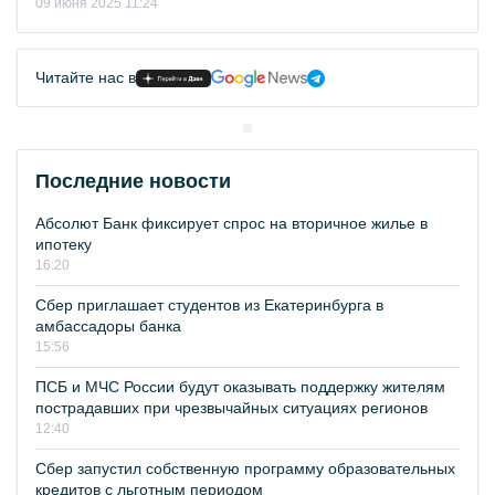
09 июня 2025 11:24
Читайте нас в
Последние новости
Абсолют Банк фиксирует спрос на вторичное жилье в
ипотеку
16:20
Сбер приглашает студентов из Екатеринбурга в
амбассадоры банка
15:56
ПСБ и МЧС России будут оказывать поддержку жителям
пострадавших при чрезвычайных ситуациях регионов
12:40
Сбер запустил собственную программу образовательных
кредитов с льготным периодом