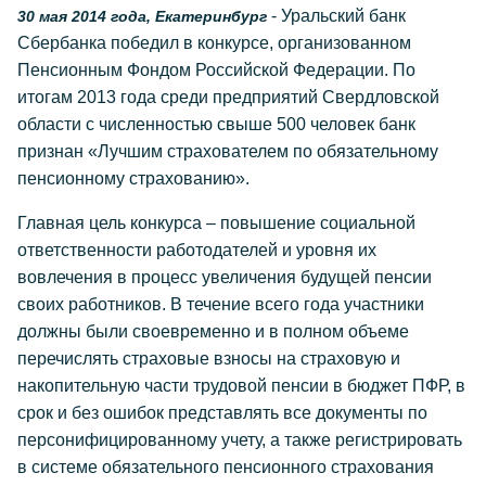
- Уральский банк
30 мая 2014 года, Екатеринбург
Сбербанка победил в конкурсе, организованном
Пенсионным Фондом Российской Федерации. По
итогам 2013 года среди предприятий Свердловской
области с численностью свыше 500 человек банк
признан «Лучшим страхователем по обязательному
пенсионному страхованию».
Главная цель конкурса – повышение социальной
ответственности работодателей и уровня их
вовлечения в процесс увеличения будущей пенсии
своих работников. В течение всего года участники
должны были своевременно и в полном объеме
перечислять страховые взносы на страховую и
накопительную части трудовой пенсии в бюджет ПФР, в
срок и без ошибок представлять все документы по
персонифицированному учету, а также регистрировать
в системе обязательного пенсионного страхования