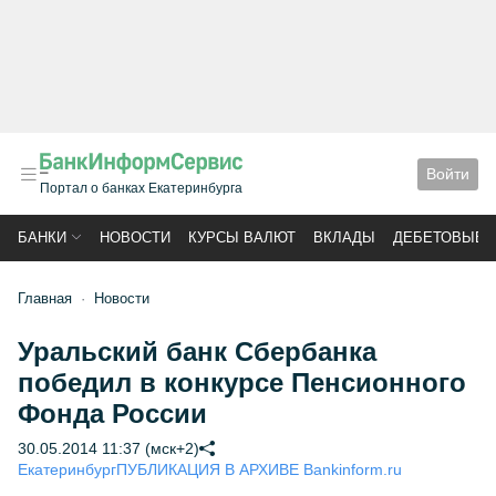
Войти
Портал о банках Екатеринбурга
БАНКИ
НОВОСТИ
КУРСЫ ВАЛЮТ
ВКЛАДЫ
ДЕБЕТОВЫЕ 
Главная
Новости
Уральский банк Сбербанка
победил в конкурсе Пенсионного
Фонда России
30.05.2014 11:37 (мск+2)
Екатеринбург
ПУБЛИКАЦИЯ В АРХИВЕ Bankinform.ru