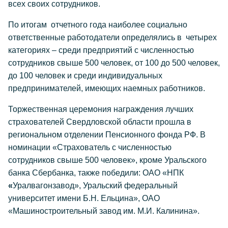
всех своих сотрудников.
По итогам отчетного года наиболее социально
ответственные работодатели определялись в четырех
категориях – среди предприятий с численностью
сотрудников свыше 500 человек, от 100 до 500 человек,
до 100 человек и среди индивидуальных
предпринимателей, имеющих наемных работников.
Торжественная церемония награждения лучших
страхователей Свердловской области прошла в
региональном отделении Пенсионного фонда РФ. В
номинации «Страхователь с численностью
сотрудников свыше 500 человек», кроме Уральского
банка Сбербанка, также победили: ОАО «НПК
«
Уралвагонзавод», Уральский федеральный
университет имени Б.Н. Ельцина», ОАО
«Машиностроительный завод им. М.И. Калинина».