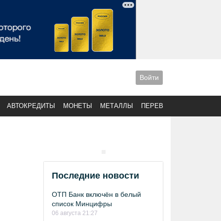
Войти
АВТОКРЕДИТЫ
МОНЕТЫ
МЕТАЛЛЫ
ПЕРЕВОДЫ
Последние новости
ОТП Банк включён в белый
список Минцифры
06 августа 21:27