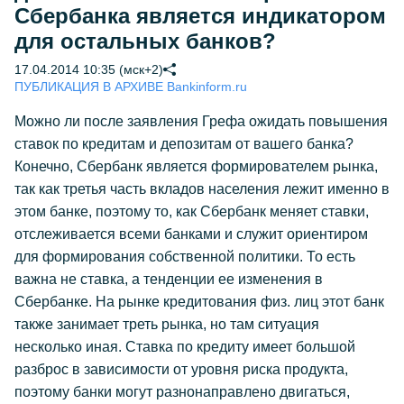
Сбербанка является индикатором
для остальных банков?
17.04.2014 10:35 (мск+2)
ПУБЛИКАЦИЯ В АРХИВЕ Bankinform.ru
Можно ли после заявления Грефа ожидать повышения
ставок по кредитам и депозитам от вашего банка?
Конечно, Сбербанк является формирователем рынка,
так как третья часть вкладов населения лежит именно в
этом банке, поэтому то, как Сбербанк меняет ставки,
отслеживается всеми банками и служит ориентиром
для формирования собственной политики. То есть
важна не ставка, а тенденции ее изменения в
Сбербанке. На рынке кредитования физ. лиц этот банк
также занимает треть рынка, но там ситуация
несколько иная. Ставка по кредиту имеет большой
разброс в зависимости от уровня риска продукта,
поэтому банки могут разнонаправлено двигаться,