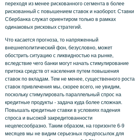
переходя из менее рискованного сегмента в более
рискованный с повышением ставок и наоборот. Ставки
Сбербанка служат ориентиром только в рамках
одинаковых рисковых стратегий.
Что касается прогноза, то напряженный
внешнеполитический фон, безусловно, может
обострить ситуацию с ликвидностью на рынке,
вследствие чего банки могут начать стимулирование
притока средств от населения путем повышения
ставок по вкладам. Тем не менее, существенного роста
ставок привлечения мы, скорее всего, не увидим,
поскольку стимулировать параллельный спрос на
кредитные продукты - задача куда более сложная.
Повышать кредитные ставки в условиях падения
спроса и высокой закредитованности
нецелесообразно. Таким образом, на горизонте 6-9
месяцев мы не видим серьезных предпосылок для