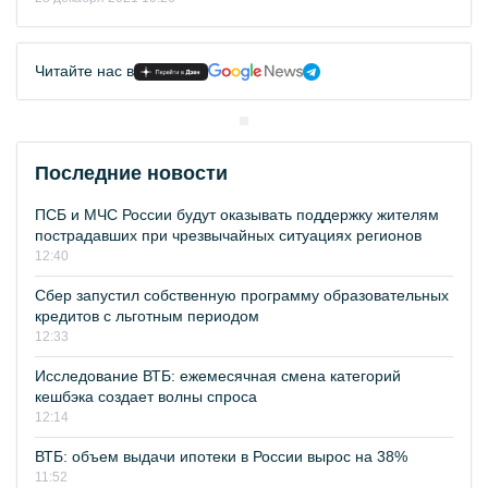
Читайте нас в
Последние новости
ПСБ и МЧС России будут оказывать поддержку жителям
пострадавших при чрезвычайных ситуациях регионов
12:40
Сбер запустил собственную программу образовательных
кредитов с льготным периодом
12:33
Исследование ВТБ: ежемесячная смена категорий
кешбэка создает волны спроса
12:14
ВТБ: объем выдачи ипотеки в России вырос на 38%
11:52