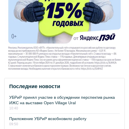
Последние новости
УБРиР принял участие в обсуждении перспектив рынка
ИЖС на выставке Open Village Ural
10:40
Приложение УБРиР возобновило работу
09:50