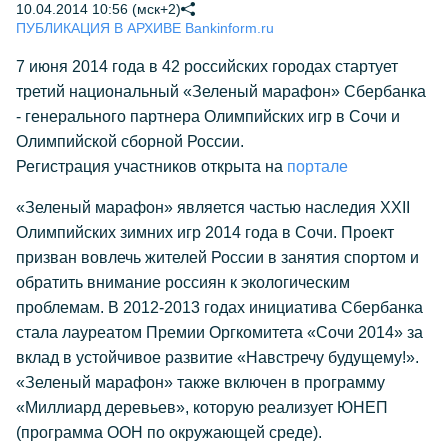
10.04.2014 10:56 (мск+2)
ПУБЛИКАЦИЯ В АРХИВЕ Bankinform.ru
7 июня 2014 года в 42 российских городах стартует
третий национальный «Зеленый марафон» Сбербанка
- генерального партнера Олимпийских игр в Сочи и
Олимпийской сборной России.
Регистрация участников открыта на
портале
«Зеленый марафон» является частью наследия XXII
Олимпийских зимних игр 2014 года в Сочи. Проект
призван вовлечь жителей России в занятия спортом и
обратить внимание россиян к экологическим
проблемам. В 2012-2013 годах инициатива Сбербанка
стала лауреатом Премии Оргкомитета «Сочи 2014» за
вклад в устойчивое развитие «Навстречу будущему!».
«Зеленый марафон» также включен в программу
«Миллиард деревьев», которую реализует ЮНЕП
(программа ООН по окружающей среде).