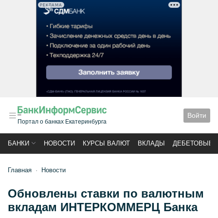
РЕКЛАМА
Войти
Портал о банках Екатеринбурга
БАНКИ
НОВОСТИ
КУРСЫ ВАЛЮТ
ВКЛАДЫ
ДЕБЕТОВЫЕ 
Главная
Новости
Обновлены ставки по валютным
вкладам ИНТЕРКОММЕРЦ Банка