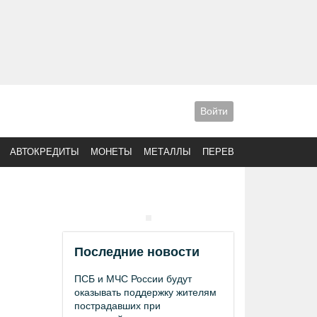
Войти
АВТОКРЕДИТЫ
МОНЕТЫ
МЕТАЛЛЫ
ПЕРЕВОДЫ
Последние новости
ПСБ и МЧС России будут
оказывать поддержку жителям
пострадавших при