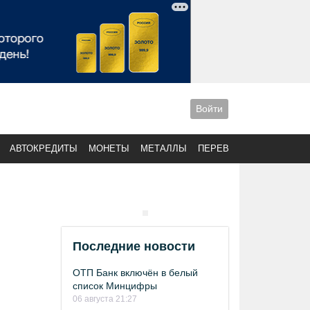
Войти
АВТОКРЕДИТЫ
МОНЕТЫ
МЕТАЛЛЫ
ПЕРЕВОДЫ
Последние новости
ОТП Банк включён в белый
список Минцифры
06 августа 21:27