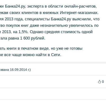
и Банка24.ру, эксперта в области онлайн-расчетов,
жам своих клиентов в книжных Интернет-магазинах.
ия 2013 года, специалисты Банка24.ру выяснили, что
тво покупок книг даже незначительно увеличилось по
2013, на 1,5%. Однако средняя стоимость одной
ала равна 1 600 рублей.
ть книги в печатном виде, но уже не готовы
ые все чаще можно найти в Сети.
вана 16.09.2014 г.)
0