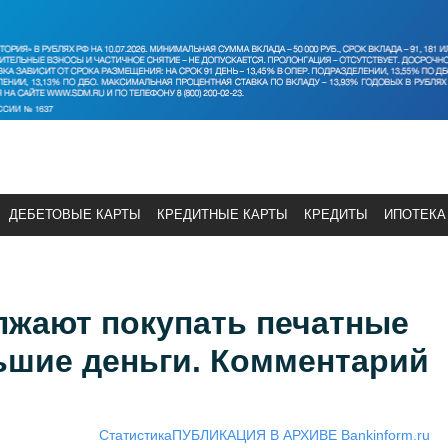
ДЕБЕТОВЫЕ КАРТЫ
КРЕДИТНЫЕ КАРТЫ
КРЕДИТЫ
ИПОТЕКА
лжают покупать печатные
ньшие деньги. Комментарий
Статистика
ПУБЛИКАЦИЯ В АРХИВЕ Bankinform.ru