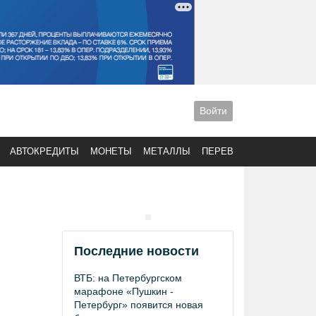
Войти
АВТОКРЕДИТЫ
МОНЕТЫ
МЕТАЛЛЫ
ПЕРЕВОДЫ
Последние новости
ВТБ: на Петербургском
марафоне «Пушкин -
Петербург» появится новая