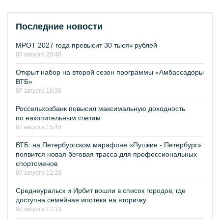
Последние новости
МРОТ 2027 года превысит 30 тысяч рублей
07 августа 20:46
Открыт набор на второй сезон программы «Амбассадоры
ВТБ»
07 августа 16:30
Россельхозбанк повысил максимальную доходность
по накопительным счетам
07 августа 15:40
ВТБ: на Петербургском марафоне «Пушкин - Петербург»
появится новая беговая трасса для профессиональных
спортсменов
07 августа 12:28
Среднеуральск и Ирбит вошли в список городов, где
доступна семейная ипотека на вторичку
07 августа 12:13