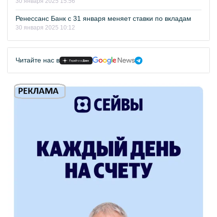
30 января 2025 15:56
Ренессанс Банк с 31 января меняет ставки по вкладам
30 января 2025 10:12
Читайте нас в