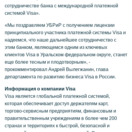
сотрудничестве банка с международной платежной
системой Visa».
«Мы поздравляем УБРиР с получением лицензии
принципиального участника платежной системы Visa и
надеемся, что наше дальнейшее сотрудничество с
этим банком, являющемся одним из ключевых
клиентов Visa в Уральском федеральном округе, станет
еще более тесным и плодотворным», -
прокомментировал Андрей Вылегжанин, глава
департамента по развитию бизнеса Visa в России.
Информация о компании Visa
Visa является глобальной платежной системой,
которая обеспечивает доступ держателям карт,
торгово-сервисным предприятиям, финансовым и
правительственным учреждениям в более чем 200
странах и территориях к быстрой, безопасной и