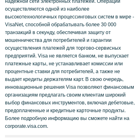
надежной сети электронных платежей. Операции
осуществляются одной из наиболее
высокотехнологичных процессинговых систем в мире -
VisaNet, способной обрабатывать более 30 000
транзакций в секунду, обеспечивая защиту от
мошенничества для потребителей и гарантии
осуществления платежей для торгово-сервисных
предприятий. Visa не является банком, не выпускает
платежные карты, не устанавливает комиссии или
процентные ставки для потребителей, а также не
выдает кредиты держателям карт. В свою очередь,
инновационные решения Visa позволяют финансовым
организациям предлагать своим клиентам широкий
выбор финансовых инструментов, включая дебетовые,
предоплаченные и кредитные карточные продукты.
Более подробную информацию вы сможете найти на
corporate.visa.com.