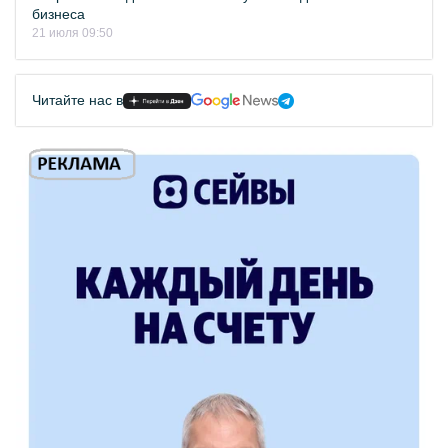
бизнеса
21 июля 09:50
Читайте нас в