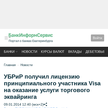
Войти
Портал о банках Екатеринбурга
БАНКИ
НОВОСТИ
КУРСЫ ВАЛЮТ
ВКЛАДЫ
ДЕБЕТОВЫЕ 
Главная
Новости
УБРиР получил лицензию
принципиального участника Visa
на оказание услуги торгового
эквайринга
09.01.2014 12:40 (мск+2)