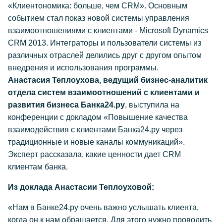
«Клиентономика: больше, чем CRM». Основным
событием стал показ новой системы управления
взаимоотношениями с клиентами - Microsoft Dynamics
CRM 2013. Интеграторы и пользователи системы из
различных отраслей делились друг с другом опытом
внедрения и использования программы.
Анастасия Теплоухова, ведущий бизнес-аналитик
отдела систем взаимоотношений с клиентами и
развития бизнеса Банка24.ру
, выступила на
конференции с докладом «Повышение качества
взаимодействия с клиентами Банка24.ру через
традиционные и новые каналы коммуникаций».
Эксперт рассказала, какие ценности дает CRM
клиентам банка.
Из доклада Анастасии Теплоуховой:
«Нам в Банке24.ру очень важно услышать клиента,
когда он к нам обращается. Для этого нужно проводить