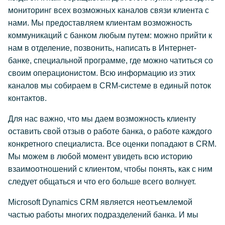
мониторинг всех возможных каналов связи клиента с
нами. Мы предоставляем клиентам возможность
коммуникаций с банком любым путем: можно прийти к
нам в отделение, позвонить, написать в Интернет-
банке, специальной программе, где можно чатиться со
своим операционистом. Всю информацию из этих
каналов мы собираем в CRM-системе в единый поток
контактов.
Для нас важно, что мы даем возможность клиенту
оставить свой отзыв о работе банка, о работе каждого
конкретного специалиста. Все оценки попадают в CRM.
Мы можем в любой момент увидеть всю историю
взаимоотношений с клиентом, чтобы понять, как с ним
следует общаться и что его больше всего волнует.
Microsoft Dynamics CRM является неотъемлемой
частью работы многих подразделений банка. И мы