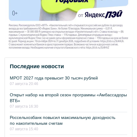
Последние новости
МРОТ 2027 года превысит 30 тысяч рублей
07 августа 20:46
Открыт набор на второй сезон программы «Амбассадоры
ВТБ»
07 августа 16:30
Россельхозбанк повысил максимальную доходность
по накопительным счетам
07 августа 15:40