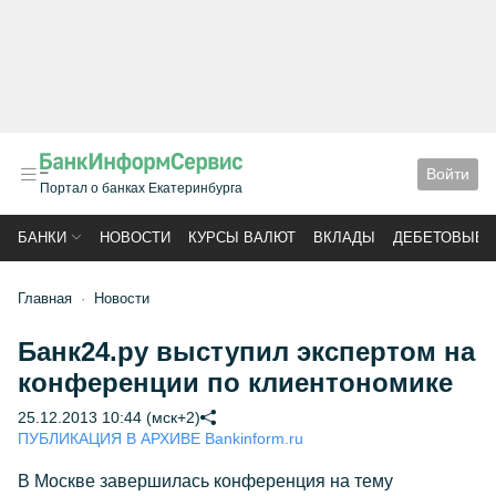
Войти
Портал о банках Екатеринбурга
БАНКИ
НОВОСТИ
КУРСЫ ВАЛЮТ
ВКЛАДЫ
ДЕБЕТОВЫЕ 
Главная
Новости
Банк24.ру выступил экспертом на
конференции по клиентономике
25.12.2013 10:44 (мск+2)
ПУБЛИКАЦИЯ В АРХИВЕ Bankinform.ru
В Москве завершилась конференция на тему