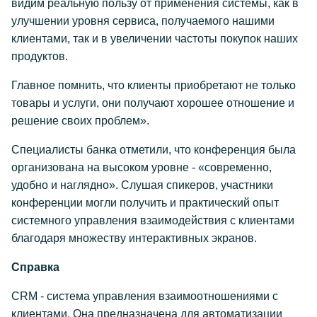
видим реальную пользу от применения системы, как в
улучшении уровня сервиса, получаемого нашими
клиентами, так и в увеличении частоты покупок наших
продуктов.
Главное помнить, что клиенты приобретают не только
товары и услуги, они получают хорошее отношение и
решение своих проблем».
Специалисты банка отметили, что конференция была
организована на высоком уровне - «современно,
удобно и наглядно». Слушая спикеров, участники
конференции могли получить и практический опыт
системного управления взаимодействия с клиентами
благодаря множеству интерактивных экранов.
Справка
СRM - система управления взаимоотношениями с
клиентами. Она предназначена для автоматизации