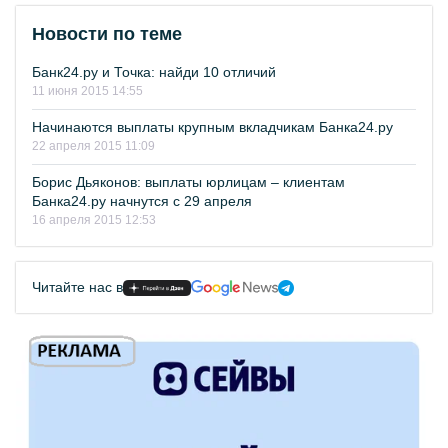
Новости по теме
Банк24.ру и Точка: найди 10 отличий
11 июня 2015 14:55
Начинаются выплаты крупным вкладчикам Банка24.ру
22 апреля 2015 11:09
Борис Дьяконов: выплаты юрлицам – клиентам
Банка24.ру начнутся с 29 апреля
16 апреля 2015 12:53
Читайте нас в