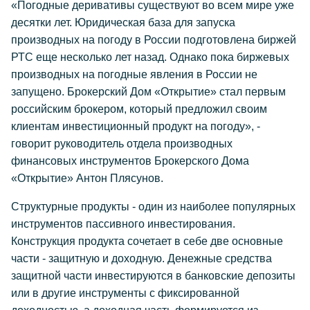
«Погодные деривативы существуют во всем мире уже
десятки лет. Юридическая база для запуска
производных на погоду в России подготовлена биржей
РТС еще несколько лет назад. Однако пока биржевых
производных на погодные явления в России не
запущено. Брокерский Дом «Открытие» стал первым
российским брокером, который предложил своим
клиентам инвестиционный продукт на погоду», -
говорит руководитель отдела производных
финансовых инструментов Брокерского Дома
«Открытие» Антон Плясунов.
Структурные продукты - один из наиболее популярных
инструментов пассивного инвестирования.
Конструкция продукта сочетает в себе две основные
части - защитную и доходную. Денежные средства
защитной части инвестируются в банковские депозиты
или в другие инструменты с фиксированной