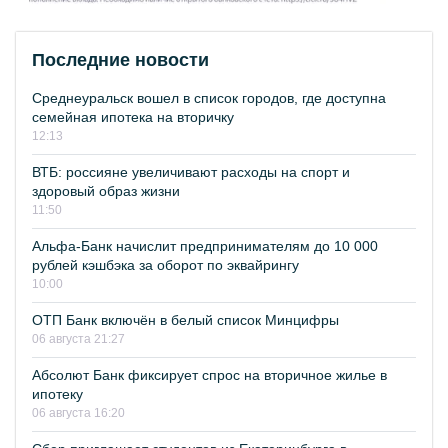
Последние новости
Среднеуральск вошел в список городов, где доступна
семейная ипотека на вторичку
12:13
ВТБ: россияне увеличивают расходы на спорт и
здоровый образ жизни
11:50
Альфа-Банк начислит предпринимателям до 10 000
рублей кэшбэка за оборот по эквайрингу
10:00
ОТП Банк включён в белый список Минцифры
06 августа 21:27
Абсолют Банк фиксирует спрос на вторичное жилье в
ипотеку
06 августа 16:20