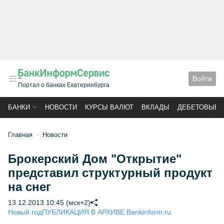
Войти
Портал о банках Екатеринбурга
БАНКИ
НОВОСТИ
КУРСЫ ВАЛЮТ
ВКЛАДЫ
ДЕБЕТОВЫЕ 
Главная
Новости
Брокерский Дом "Открытие"
представил структурный продукт
на снег
13.12.2013 10:45 (мск+2)
Новый год
ПУБЛИКАЦИЯ В АРХИВЕ Bankinform.ru