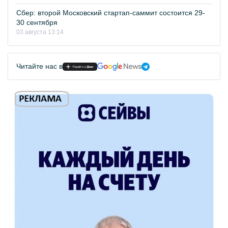
Сбер: второй Московский стартап-саммит состоится 29-
30 сентября
03 августа 13:14
Читайте нас в