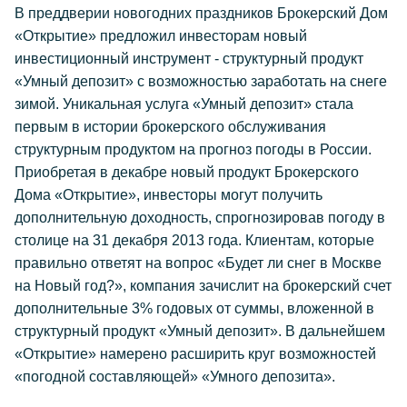
В преддверии новогодних праздников Брокерский Дом
«Открытие» предложил инвесторам новый
инвестиционный инструмент - структурный продукт
«Умный депозит» с возможностью заработать на снеге
зимой. Уникальная услуга «Умный депозит» стала
первым в истории брокерского обслуживания
структурным продуктом на прогноз погоды в России.
Приобретая в декабре новый продукт Брокерского
Дома «Открытие», инвесторы могут получить
дополнительную доходность, спрогнозировав погоду в
столице на 31 декабря 2013 года. Клиентам, которые
правильно ответят на вопрос «Будет ли снег в Москве
на Новый год?», компания зачислит на брокерский счет
дополнительные 3% годовых от суммы, вложенной в
структурный продукт «Умный депозит». В дальнейшем
«Открытие» намерено расширить круг возможностей
«погодной составляющей» «Умного депозита».