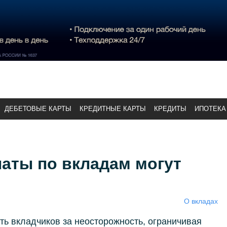
ДЕБЕТОВЫЕ КАРТЫ
КРЕДИТНЫЕ КАРТЫ
КРЕДИТЫ
ИПОТЕКА
аты по вкладам могут
О вкладах
ь вкладчиков за неосторожность, ограничивая