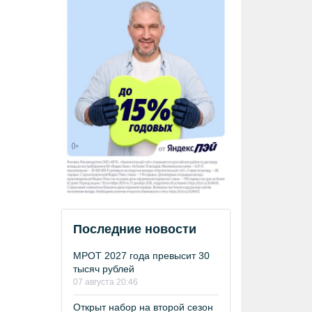
Последние новости
МРОТ 2027 года превысит 30
тысяч рублей
07 августа 20:46
Открыт набор на второй сезон