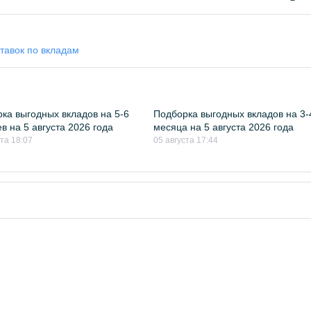
тавок по вкладам
ка выгодных вкладов на 5-6
Подборка выгодных вкладов на 3-
в на 5 августа 2026 года
месяца на 5 августа 2026 года
ста 18:07
05 августа 17:44