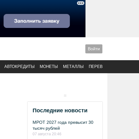
Войти
АВТОКРЕДИТЫ
МОНЕТЫ
МЕТАЛЛЫ
ПЕРЕВОДЫ
Последние новости
МРОТ 2027 года превысит 30
тысяч рублей
07 августа 20:46