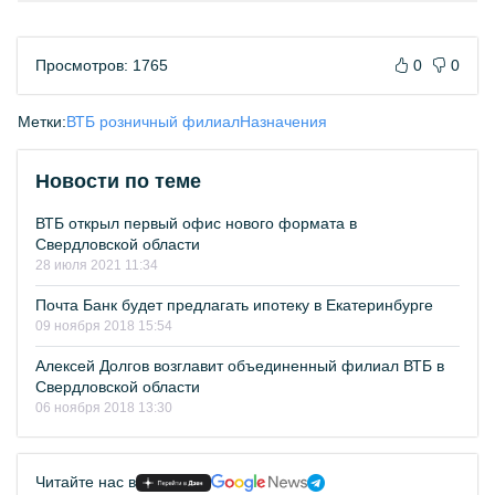
Просмотров: 1765
0
0
Метки:
ВТБ розничный филиал
Назначения
Новости по теме
ВТБ открыл первый офис нового формата в
Свердловской области
28 июля 2021 11:34
Почта Банк будет предлагать ипотеку в Екатеринбурге
09 ноября 2018 15:54
Алексей Долгов возглавит объединенный филиал ВТБ в
Свердловской области
06 ноября 2018 13:30
Читайте нас в