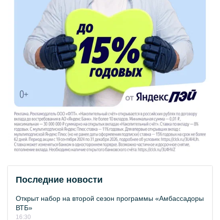
Последние новости
Открыт набор на второй сезон программы «Амбассадоры
ВТБ»
16:30