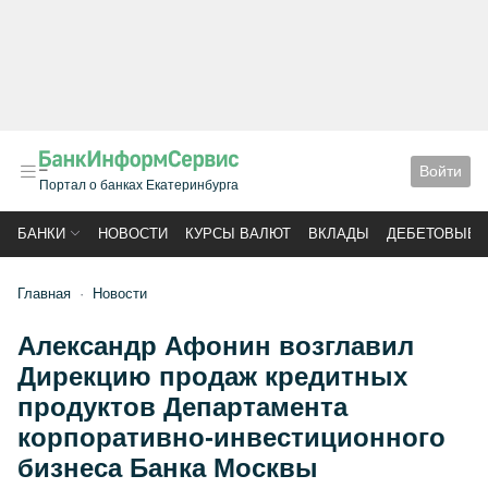
Войти
Портал о банках Екатеринбурга
БАНКИ
НОВОСТИ
КУРСЫ ВАЛЮТ
ВКЛАДЫ
ДЕБЕТОВЫЕ 
Главная
Новости
Александр Афонин возглавил
Дирекцию продаж кредитных
продуктов Департамента
корпоративно-инвестиционного
бизнеса Банка Москвы