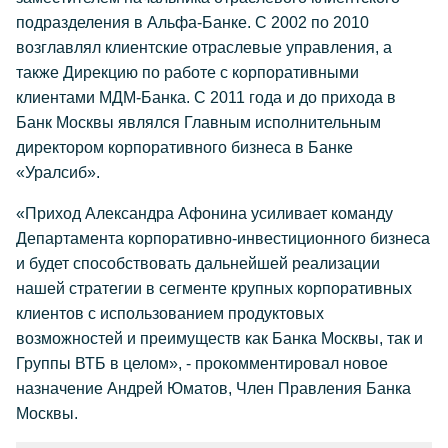
подразделения в Альфа-Банке. С 2002 по 2010
возглавлял клиентские отраслевые управления, а
также Дирекцию по работе с корпоративными
клиентами МДМ-Банка. С 2011 года и до прихода в
Банк Москвы являлся Главным исполнительным
директором корпоративного бизнеса в Банке
«Уралсиб».
«Приход Александра Афонина усиливает команду
Департамента корпоративно-инвестиционного бизнеса
и будет способствовать дальнейшей реализации
нашей стратегии в сегменте крупных корпоративных
клиентов с использованием продуктовых
возможностей и преимуществ как Банка Москвы, так и
Группы ВТБ в целом», - прокомментировал новое
назначение Андрей Юматов, Член Правления Банка
Москвы.