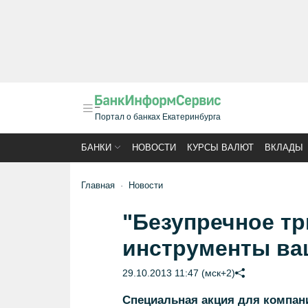
Портал о банках Екатеринбурга
БАНКИ
НОВОСТИ
КУРСЫ ВАЛЮТ
ВКЛАДЫ
Главная
Новости
"Безупречное тр
инструменты ва
29.10.2013 11:47 (мск+2)
Специальная акция для компан