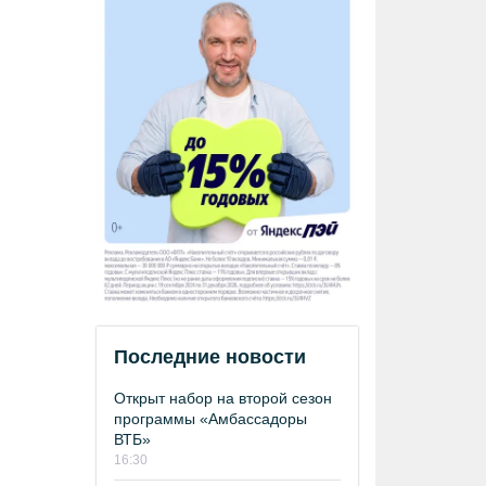
Последние новости
Открыт набор на второй сезон
программы «Амбассадоры
ВТБ»
16:30