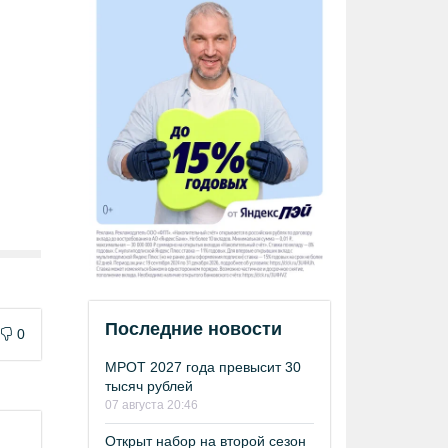
Последние новости
0
МРОТ 2027 года превысит 30
тысяч рублей
07 августа 20:46
Открыт набор на второй сезон