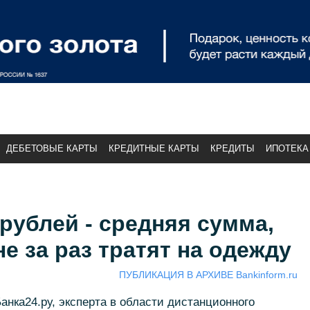
ДЕБЕТОВЫЕ КАРТЫ
КРЕДИТНЫЕ КАРТЫ
КРЕДИТЫ
ИПОТЕКА
 рублей - средняя сумма,
е за раз тратят на одежду
ПУБЛИКАЦИЯ В АРХИВЕ Bankinform.ru
анка24.ру, эксперта в области дистанционного