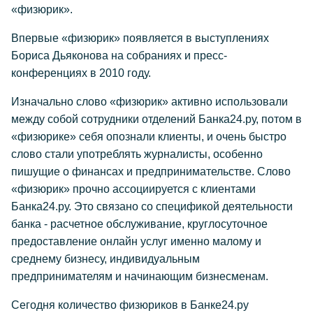
«физюрик».
Впервые «физюрик» появляется в выступлениях
Бориса Дьяконова на собраниях и пресс-
конференциях в 2010 году.
Изначально слово «физюрик» активно использовали
между собой сотрудники отделений Банка24.ру, потом в
«физюрике» себя опознали клиенты, и очень быстро
слово стали употреблять журналисты, особенно
пишущие о финансах и предпринимательстве. Слово
«физюрик» прочно ассоциируется с клиентами
Банка24.ру. Это связано со спецификой деятельности
банка - расчетное обслуживание, круглосуточное
предоставление онлайн услуг именно малому и
среднему бизнесу, индивидуальным
предпринимателям и начинающим бизнесменам.
Сегодня количество физюриков в Банке24.ру