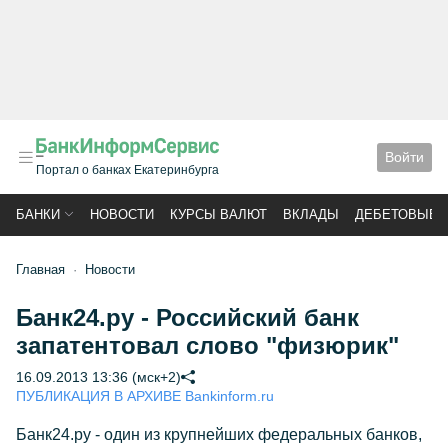
Войти
Портал о банках Екатеринбурга
БАНКИ
НОВОСТИ
КУРСЫ ВАЛЮТ
ВКЛАДЫ
ДЕБЕТОВЫЕ 
Главная
Новости
Банк24.ру - Российский банк
запатентовал слово "физюрик"
16.09.2013 13:36 (мск+2)
ПУБЛИКАЦИЯ В АРХИВЕ Bankinform.ru
Банк24.ру - один из крупнейших федеральных банков,