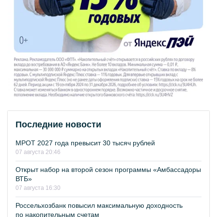
Последние новости
МРОТ 2027 года превысит 30 тысяч рублей
07 августа 20:46
Открыт набор на второй сезон программы «Амбассадоры
ВТБ»
07 августа 16:30
Россельхозбанк повысил максимальную доходность
по накопительным счетам