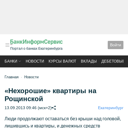
Войти
Портал о банках Екатеринбурга
БАНКИ
НОВОСТИ
КУРСЫ ВАЛЮТ
ВКЛАДЫ
ДЕБЕТОВЫЕ 
Главная
Новости
«Нехорошие» квартиры на
Рощинской
13.09.2013 09:46 (мск+2)
Екатеринбург
Люди продолжают оставаться без крыши над головой,
лишившись и квартиры, и денежных средств