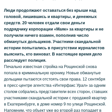
Люди продолжают оставаться без крыши над
головой, лишившись и квартиры, и денежных
средств. 20 человек отдали свои деньги
подрядчику корпорации «Маяк» за квартиры и не
получили ничего взамен, пополнив число
обманутых дольщиков. Участники скандальной
истории попытались в присутствии журналистов
выяснить, кто виноват. В настоящее время дело
расследует полиция.
Печально известная стройка на Рощинской снова
попала в криминальную хронику. Новые обманутые
дольщики пытаются отстоять свои права. 12 сентября
в пресс-центре агентства «Интерфакс Урал» за одним
столом собрались представители всех сторон, ставших
участниками скандальной истории с продажей квартир
в Екатеринбурге, в доме номер 9 по улице Рощинской.
Напомним, что объект уже во второй раз попадает в