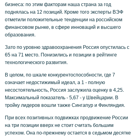
бизнеса: по этим факторам наша страна за год
поднялась на 12 позиций. Кроме того эксперты ВЭФ
отметили положительные тенденции на российском
финансовом рынке, в сфере инноваций и высшего
образования.
Зато по уровню здравоохранения Россия опустилась с
65 на 71 место. Понизились и позиции в рейтинге
технологического развития.
В целом, по шкале конкурентоспособности, где 7
означает недостижимый идеал, а 1 - полную
несостоятельность, Россия заслужила оценку в 4,25.
Максимальный показатель - 5,67 - у Швейцарии. В
тройку лидеров вошли также Сингапур и Финляндия.
При всех позитивных подвижках продвижение России
на три позиции вверх не стоит считать большим
успехом. Она по-прежнему остается в седьмом десятке