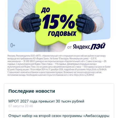
Последние новости
МРОТ 2027 года превысит 30 тысяч рублей
07 августа 20:46
Открыт набор на второй сезон программы «Амбассадоры