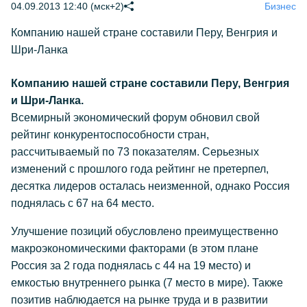
04.09.2013 12:40 (мск+2)
Бизнес
Компанию нашей стране составили Перу, Венгрия и
Шри-Ланка
Компанию нашей стране составили Перу, Венгрия
и Шри-Ланка.
Всемирный экономический форум обновил свой
рейтинг конкурентоспособности стран,
рассчитываемый по 73 показателям. Серьезных
изменений с прошлого года рейтинг не претерпел,
десятка лидеров осталась неизменной, однако Россия
поднялась с 67 на 64 место.
Улучшение позиций обусловлено преимущественно
макроэкономическими факторами (в этом плане
Россия за 2 года поднялась с 44 на 19 место) и
емкостью внутреннего рынка (7 место в мире). Также
позитив наблюдается на рынке труда и в развитии