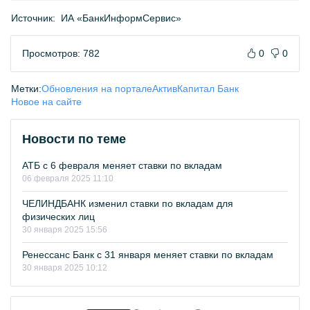
Источник:
ИА «БанкИнформСервис»
Просмотров: 782
0
0
Метки:
Обновления на портале
АктивКапитал Банк
Новое на сайте
Новости по теме
АТБ с 6 февраля меняет ставки по вкладам
06 февраля 2025 11:10
ЧЕЛИНДБАНК изменил ставки по вкладам для
физических лиц
30 января 2025 15:56
Ренессанс Банк с 31 января меняет ставки по вкладам
30 января 2025 10:12