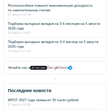
Россельхозбанк повысил максимальную доходность
по накопительным счетам
07 августа 15:40
Подборка выгодных вкладов на 5-6 месяцев на 5 августа
2026 года
05 августа 18:07
Подборка выгодных вкладов на 3-4 месяца на 5 августа
2026 года
05 августа 17:44
Читайте нас в
Последние новости
МРОТ 2027 года превысит 30 тысяч рублей
07 августа 20:46