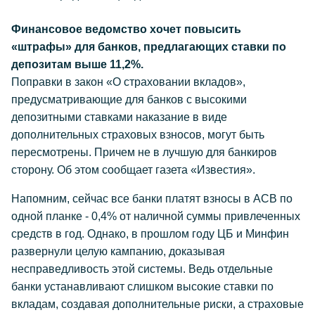
Финансовое ведомство хочет повысить
«штрафы» для банков, предлагающих ставки по
депозитам выше 11,2%.
Поправки в закон «О страховании вкладов»,
предусматривающие для банков с высокими
депозитными ставками наказание в виде
дополнительных страховых взносов, могут быть
пересмотрены. Причем не в лучшую для банкиров
сторону. Об этом сообщает газета «Известия».
Напомним, сейчас все банки платят взносы в АСВ по
одной планке - 0,4% от наличной суммы привлеченных
средств в год. Однако, в прошлом году ЦБ и Минфин
развернули целую кампанию, доказывая
несправедливость этой системы. Ведь отдельные
банки устанавливают слишком высокие ставки по
вкладам, создавая дополнительные риски, а страховые