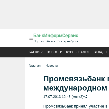
Портал о банках Екатеринбурга
БАНКИ
НОВОСТИ
КУРСЫ ВАЛЮТ
ВКЛАДЫ
Главная
Новости
Промсвязьбанк 
международном
17.07.2013 12:46 (мск+2)
Промсвязьбанк принял участие 