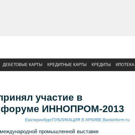
ДЕБЕТОВЫЕ КАРТЫ
КРЕДИТНЫЕ КАРТЫ
КРЕДИТЫ
ИПОТЕКА
принял участие в
 форуме ИННОПРОМ-2013
Екатеринбург
ПУБЛИКАЦИЯ В АРХИВЕ Bankinform.ru
в международной промышленной выставке