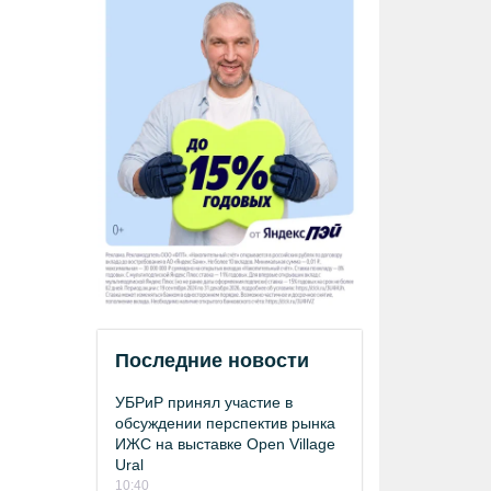
Последние новости
УБРиР принял участие в
обсуждении перспектив рынка
ИЖС на выставке Open Village
Ural
10:40