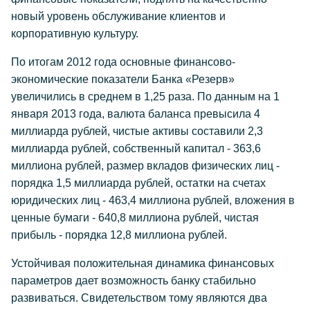
новый уровень обслуживание клиентов и
корпоративную культуру.
По итогам 2012 года основные финансово-
экономические показатели Банка «Резерв»
увеличились в среднем в 1,25 раза. По данным на 1
января 2013 года, валюта баланса превысила 4
миллиарда рублей, чистые активы составили 2,3
миллиарда рублей, собственный капитал - 363,6
миллиона рублей, размер вкладов физических лиц -
порядка 1,5 миллиарда рублей, остатки на счетах
юридических лиц - 463,4 миллиона рублей, вложения в
ценные бумаги - 640,8 миллиона рублей, чистая
прибыль - порядка 12,8 миллиона рублей.
Устойчивая положительная динамика финансовых
параметров дает возможность банку стабильно
развиваться. Свидетельством тому являются два