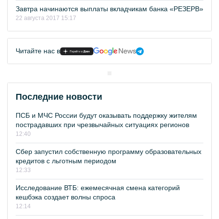
Завтра начинаются выплаты вкладчикам банка «РЕЗЕРВ»
22 августа 2017 15:17
Читайте нас в
Последние новости
ПСБ и МЧС России будут оказывать поддержку жителям
пострадавших при чрезвычайных ситуациях регионов
12:40
Сбер запустил собственную программу образовательных
кредитов с льготным периодом
12:33
Исследование ВТБ: ежемесячная смена категорий
кешбэка создает волны спроса
12:14