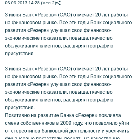
06.06.2013 14:28 (мск+2)
3 июня Банк «Резерв» (ОАО) отмечает 20 лет работы
на финансовом рынке. Все эти годы Банк социального
развития «Резерв» улучшал свои финансово-
экономические показатели, повышал качество
обслуживания клиентов, расширял географию
присутствия
3 июня Банк «Резерв» (ОАО) отмечает 20 лет работы
на финансовом рынке. Все эти годы Банк социального
развития «Резерв» улучшал свои финансово-
экономические показатели, повышал качество
обслуживания клиентов, расширял географию
присутствия.
Позитивно на развитие Банка «Резерв» повлияла
смена собственников в 2009 году, что позволило уйти
от стереотипов банковской деятельности и увеличить
финансовые показатели, поднять на качественно