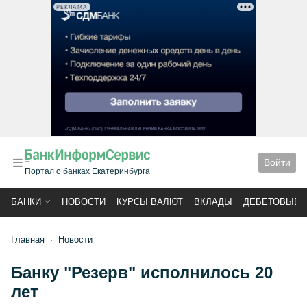
РЕКЛАМА
Войти
Портал о банках Екатеринбурга
БАНКИ
НОВОСТИ
КУРСЫ ВАЛЮТ
ВКЛАДЫ
ДЕБЕТОВЫЕ 
Главная
Новости
Банку "Резерв" исполнилось 20
лет