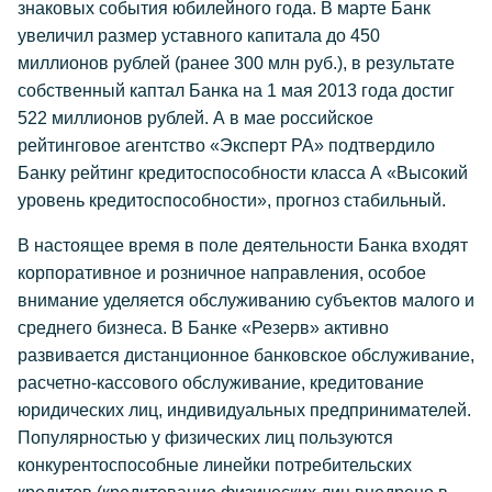
знаковых события юбилейного года. В марте Банк
увеличил размер уставного капитала до 450
миллионов рублей (ранее 300 млн руб.), в результате
собственный каптал Банка на 1 мая 2013 года достиг
522 миллионов рублей. А в мае российское
рейтинговое агентство «Эксперт РА» подтвердило
Банку рейтинг кредитоспособности класса А «Высокий
уровень кредитоспособности», прогноз стабильный.
В настоящее время в поле деятельности Банка входят
корпоративное и розничное направления, особое
внимание уделяется обслуживанию субъектов малого и
среднего бизнеса. В Банке «Резерв» активно
развивается дистанционное банковское обслуживание,
расчетно-кассового обслуживание, кредитование
юридических лиц, индивидуальных предпринимателей.
Популярностью у физических лиц пользуются
конкурентоспособные линейки потребительских