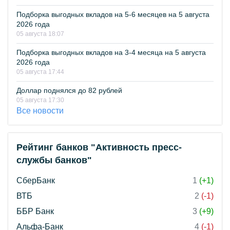
Подборка выгодных вкладов на 5-6 месяцев на 5 августа
2026 года
05 августа 18:07
Подборка выгодных вкладов на 3-4 месяца на 5 августа
2026 года
05 августа 17:44
Доллар поднялся до 82 рублей
05 августа 17:30
Все новости
Рейтинг банков "Активность пресс-
службы банков"
СберБанк
1
(+1)
ВТБ
2
(-1)
ББР Банк
3
(+9)
Альфа-Банк
4
(-1)