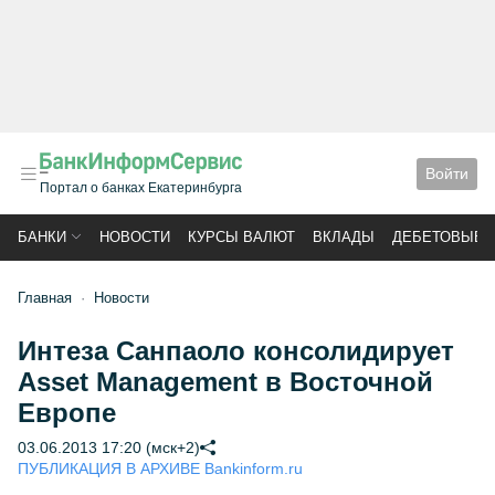
Войти
Портал о банках Екатеринбурга
БАНКИ
НОВОСТИ
КУРСЫ ВАЛЮТ
ВКЛАДЫ
ДЕБЕТОВЫЕ 
Главная
Новости
Интеза Санпаоло консолидирует
Asset Management в Восточной
Европе
03.06.2013 17:20 (мск+2)
ПУБЛИКАЦИЯ В АРХИВЕ Bankinform.ru