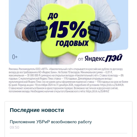
Последние новости
Приложение УБРиР возобновило работу
09:50