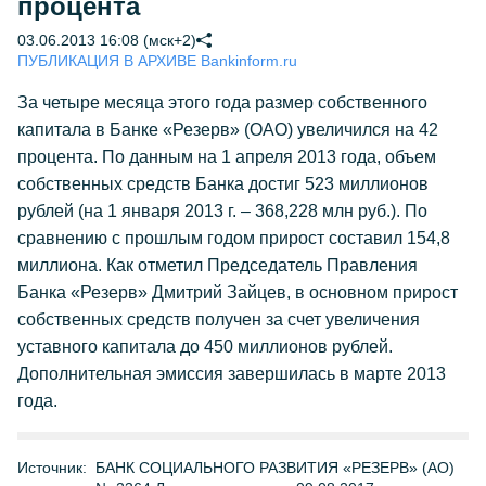
процента
03.06.2013 16:08 (мск+2)
ПУБЛИКАЦИЯ В АРХИВЕ Bankinform.ru
За четыре месяца этого года размер собственного
капитала в Банке «Резерв» (ОАО) увеличился на 42
процента. По данным на 1 апреля 2013 года, объем
собственных средств Банка достиг 523 миллионов
рублей (на 1 января 2013 г. – 368,228 млн руб.). По
сравнению с прошлым годом прирост составил 154,8
миллиона. Как отметил Председатель Правления
Банка «Резерв» Дмитрий Зайцев, в основном прирост
собственных средств получен за счет увеличения
уставного капитала до 450 миллионов рублей.
Дополнительная эмиссия завершилась в марте 2013
года.
Источник:
БАНК СОЦИАЛЬНОГО РАЗВИТИЯ «РЕЗЕРВ» (АО)