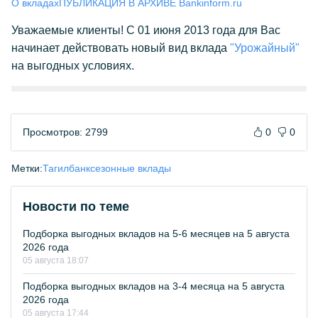
О вкладах
ПУБЛИКАЦИЯ В АРХИВЕ Bankinform.ru
Уважаемые клиенты! С 01 июня 2013 года для Вас
начинает действовать новый вид вклада
"Урожайный"
на выгодных условиях.
Просмотров: 2799
0
0
Метки:
Тагилбанк
сезонные вклады
Новости по теме
Подборка выгодных вкладов на 5-6 месяцев на 5 августа
2026 года
05 августа 18:07
Подборка выгодных вкладов на 3-4 месяца на 5 августа
2026 года
05 августа 17:44