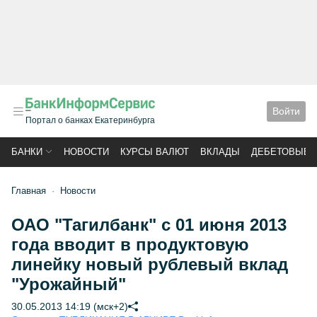
Войти
Портал о банках Екатеринбурга
БАНКИ
НОВОСТИ
КУРСЫ ВАЛЮТ
ВКЛАДЫ
ДЕБЕТОВЫЕ 
Главная
Новости
ОАО "Тагилбанк" с 01 июня 2013
года вводит в продуктовую
линейку новый рублевый вклад
"Урожайный"
30.05.2013 14:19 (мск+2)